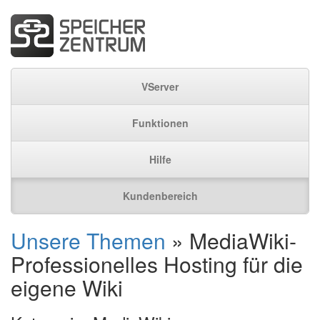
VServer
Funktionen
Hilfe
Kundenbereich
Unsere Themen
» MediaWiki-
Professionelles Hosting für die
eigene Wiki