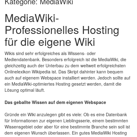
Kategorie: MediaWiki
MediaWiki-
Professionelles Hosting
für die eigene Wiki
Wikis sind sehr erfolgreiches als Wissens- oder
Mediendatenbank. Besonders erfolgreich ist die MediaWiki, die
gleichzeitig auch der Unterbau zu dem weltweit erfolgreichsten
Onlinelexikon Wikipedia ist. Das Skript dahinter kann bequem
auch auf eigenem Webspace installiert werden. Jedoch sollte auf
ein MediaWiki-optimiertes Hosting gesetzt werden, damit die
Lösung optimal läuft.
Das geballte Wissen auf dem eigenen Webspace
Gründe ein Wiki anzulegen gibt es viele: Ob es eine Datenbank
für Informationen zur eigenen Lieblingsserie, einem bestimmten
Wissensgebiet oder aber für eine bestimmte Branche sein soll ist
dem eigenen Wunsch überlassen. Ein gutes MediaWiki Hosting