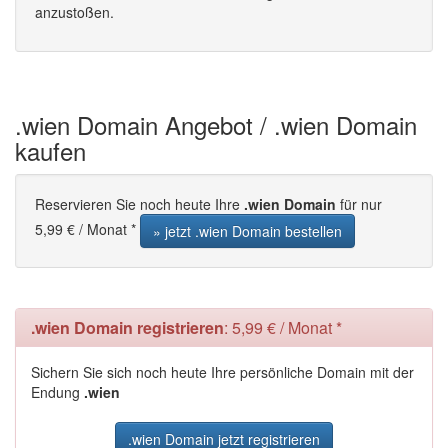
anzustoßen.
.wien Domain Angebot / .wien Domain
kaufen
Reservieren Sie noch heute Ihre
.wien Domain
für nur
5,99 € / Monat *
» jetzt .wien Domain bestellen
.wien Domain registrieren
: 5,99 € / Monat *
Sichern Sie sich noch heute Ihre persönliche Domain mit der
Endung
.wien
.wien Domain jetzt registrieren