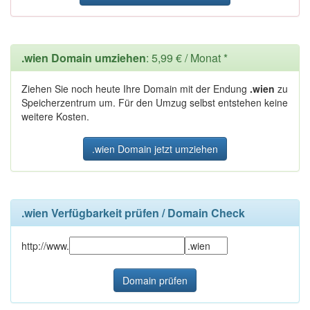
.wien Domain umziehen
: 5,99 € / Monat *
Ziehen Sie noch heute Ihre Domain mit der Endung
.wien
zu
Speicherzentrum um. Für den Umzug selbst entstehen keine
weitere Kosten.
.wien Domain jetzt umziehen
.wien Verfügbarkeit prüfen / Domain Check
http://www.