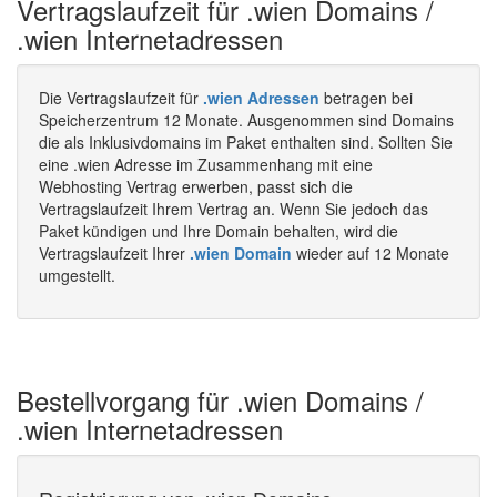
Vertragslaufzeit für .wien Domains /
.wien Internetadressen
Die Vertragslaufzeit für
.wien Adressen
betragen bei
Speicherzentrum 12 Monate. Ausgenommen sind Domains
die als Inklusivdomains im Paket enthalten sind. Sollten Sie
eine .wien Adresse im Zusammenhang mit eine
Webhosting Vertrag erwerben, passt sich die
Vertragslaufzeit Ihrem Vertrag an. Wenn Sie jedoch das
Paket kündigen und Ihre Domain behalten, wird die
Vertragslaufzeit Ihrer
.wien Domain
wieder auf 12 Monate
umgestellt.
Bestellvorgang für .wien Domains /
.wien Internetadressen