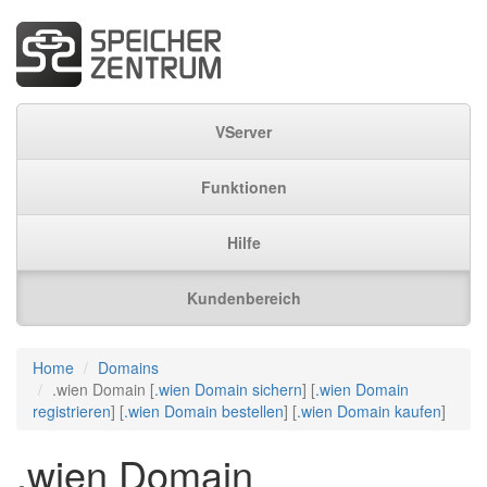
VServer
Funktionen
Hilfe
Kundenbereich
Home
Domains
.wien Domain [
.wien Domain sichern
] [
.wien Domain
registrieren
] [
.wien Domain bestellen
] [
.wien Domain kaufen
]
.wien Domain