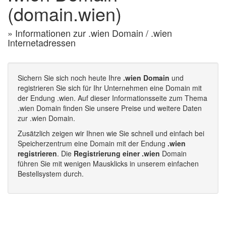
(domain.wien)
» Informationen zur .wien Domain / .wien
Internetadressen
Sichern Sie sich noch heute Ihre
.wien Domain
und
registrieren Sie sich für Ihr Unternehmen eine Domain mit
der Endung .wien. Auf dieser Informationsseite zum Thema
.wien Domain finden Sie unsere Preise und weitere Daten
zur .wien Domain.
Zusätzlich zeigen wir Ihnen wie Sie schnell und einfach bei
Speicherzentrum eine Domain mit der Endung
.wien
registrieren
. Die
Registrierung einer .wien
Domain
führen Sie mit wenigen Mausklicks in unserem einfachen
Bestellsystem durch.