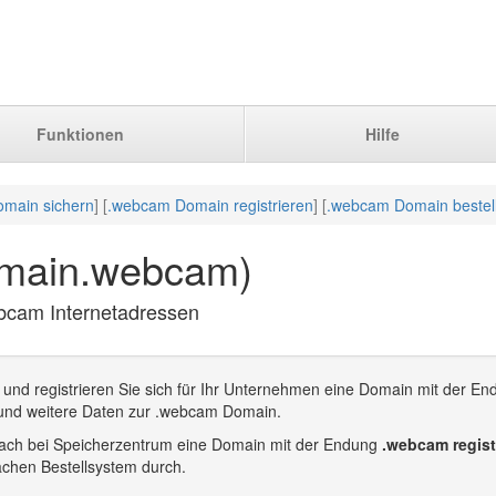
Funktionen
Hilfe
main sichern
] [
.webcam Domain registrieren
] [
.webcam Domain bestel
main.webcam)
bcam Internetadressen
und registrieren Sie sich für Ihr Unternehmen eine Domain mit der En
und weitere Daten zur .webcam Domain.
infach bei Speicherzentrum eine Domain mit der Endung
.webcam regist
achen Bestellsystem durch.