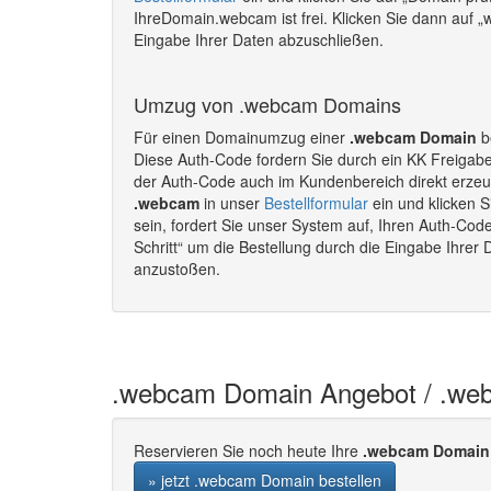
IhreDomain.webcam ist frei. Klicken Sie dann auf „
Eingabe Ihrer Daten abzuschließen.
Umzug von .webcam Domains
Für einen Domainumzug einer
.webcam Domain
b
Diese Auth-Code fordern Sie durch ein KK Freigab
der Auth-Code auch im Kundenbereich direkt erze
.webcam
in unser
Bestellformular
ein und klicken S
sein, fordert Sie unser System auf, Ihren Auth-Cod
Schritt“ um die Bestellung durch die Eingabe Ihr
anzustoßen.
.webcam Domain Angebot / .we
Reservieren Sie noch heute Ihre
.webcam Domain
» jetzt .webcam Domain bestellen