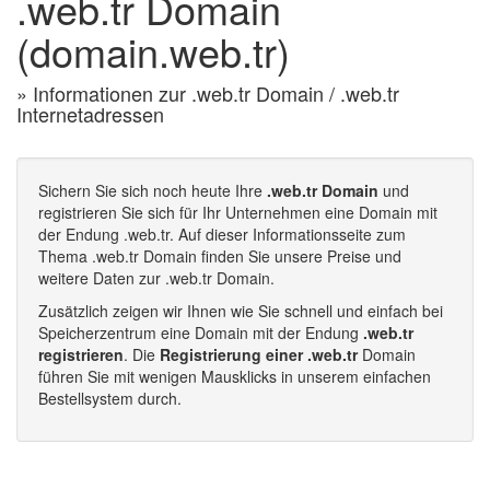
.web.tr Domain
(domain.web.tr)
» Informationen zur .web.tr Domain / .web.tr
Internetadressen
Sichern Sie sich noch heute Ihre
.web.tr Domain
und
registrieren Sie sich für Ihr Unternehmen eine Domain mit
der Endung .web.tr. Auf dieser Informationsseite zum
Thema .web.tr Domain finden Sie unsere Preise und
weitere Daten zur .web.tr Domain.
Zusätzlich zeigen wir Ihnen wie Sie schnell und einfach bei
Speicherzentrum eine Domain mit der Endung
.web.tr
registrieren
. Die
Registrierung einer .web.tr
Domain
führen Sie mit wenigen Mausklicks in unserem einfachen
Bestellsystem durch.