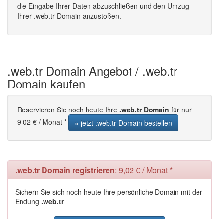
die Eingabe Ihrer Daten abzuschließen und den Umzug
Ihrer .web.tr Domain anzustoßen.
.web.tr Domain Angebot / .web.tr
Domain kaufen
Reservieren Sie noch heute Ihre
.web.tr Domain
für nur
9,02 € / Monat *
» jetzt .web.tr Domain bestellen
.web.tr Domain registrieren
: 9,02 € / Monat *
Sichern Sie sich noch heute Ihre persönliche Domain mit der
Endung
.web.tr