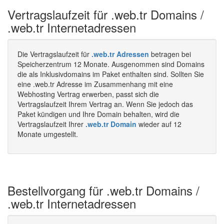
Vertragslaufzeit für .web.tr Domains /
.web.tr Internetadressen
Die Vertragslaufzeit für
.web.tr Adressen
betragen bei
Speicherzentrum 12 Monate. Ausgenommen sind Domains
die als Inklusivdomains im Paket enthalten sind. Sollten Sie
eine .web.tr Adresse im Zusammenhang mit eine
Webhosting Vertrag erwerben, passt sich die
Vertragslaufzeit Ihrem Vertrag an. Wenn Sie jedoch das
Paket kündigen und Ihre Domain behalten, wird die
Vertragslaufzeit Ihrer
.web.tr Domain
wieder auf 12
Monate umgestellt.
Bestellvorgang für .web.tr Domains /
.web.tr Internetadressen