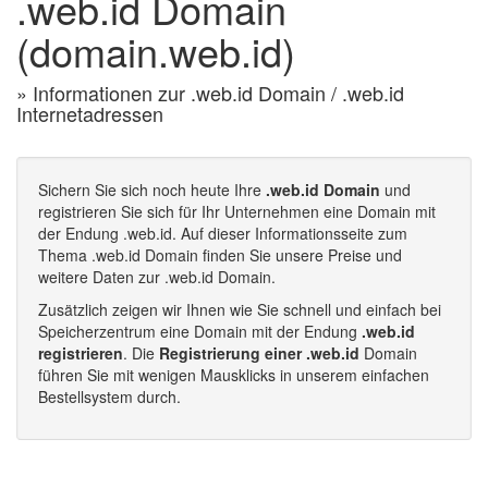
.web.id Domain
(domain.web.id)
» Informationen zur .web.id Domain / .web.id
Internetadressen
Sichern Sie sich noch heute Ihre
.web.id Domain
und
registrieren Sie sich für Ihr Unternehmen eine Domain mit
der Endung .web.id. Auf dieser Informationsseite zum
Thema .web.id Domain finden Sie unsere Preise und
weitere Daten zur .web.id Domain.
Zusätzlich zeigen wir Ihnen wie Sie schnell und einfach bei
Speicherzentrum eine Domain mit der Endung
.web.id
registrieren
. Die
Registrierung einer .web.id
Domain
führen Sie mit wenigen Mausklicks in unserem einfachen
Bestellsystem durch.