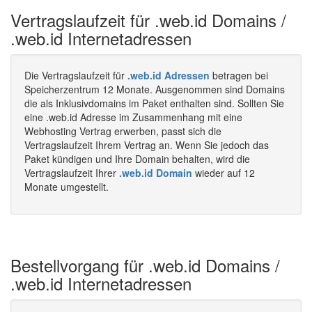
Vertragslaufzeit für .web.id Domains /
.web.id Internetadressen
Die Vertragslaufzeit für
.web.id Adressen
betragen bei
Speicherzentrum 12 Monate. Ausgenommen sind Domains
die als Inklusivdomains im Paket enthalten sind. Sollten Sie
eine .web.id Adresse im Zusammenhang mit eine
Webhosting Vertrag erwerben, passt sich die
Vertragslaufzeit Ihrem Vertrag an. Wenn Sie jedoch das
Paket kündigen und Ihre Domain behalten, wird die
Vertragslaufzeit Ihrer
.web.id Domain
wieder auf 12
Monate umgestellt.
Bestellvorgang für .web.id Domains /
.web.id Internetadressen