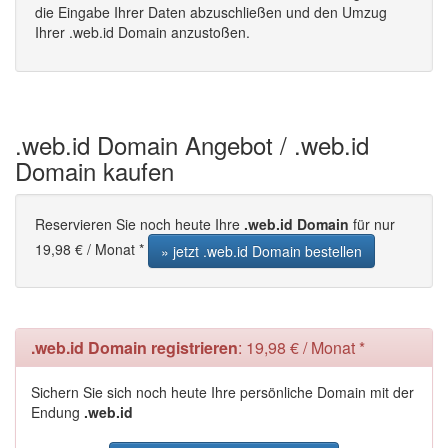
die Eingabe Ihrer Daten abzuschließen und den Umzug
Ihrer .web.id Domain anzustoßen.
.web.id Domain Angebot / .web.id
Domain kaufen
Reservieren Sie noch heute Ihre
.web.id Domain
für nur
19,98 € / Monat *
» jetzt .web.id Domain bestellen
.web.id Domain registrieren
: 19,98 € / Monat *
Sichern Sie sich noch heute Ihre persönliche Domain mit der
Endung
.web.id