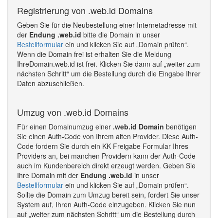
Registrierung von .web.id Domains
Geben Sie für die Neubestellung einer Internetadresse mit
der
Endung .web.id
bitte die Domain in unser
Bestellformular
ein und klicken Sie auf „Domain prüfen“.
Wenn die Domain frei ist erhalten Sie die Meldung
IhreDomain.web.id ist frei. Klicken Sie dann auf „weiter zum
nächsten Schritt“ um die Bestellung durch die Eingabe Ihrer
Daten abzuschließen.
Umzug von .web.id Domains
Für einen Domainumzug einer
.web.id Domain
benötigen
Sie einen Auth-Code von Ihrem alten Provider. Diese Auth-
Code fordern Sie durch ein KK Freigabe Formular Ihres
Providers an, bei manchen Providern kann der Auth-Code
auch im Kundenbereich direkt erzeugt werden. Geben Sie
Ihre Domain mit der
Endung .web.id
in unser
Bestellformular
ein und klicken Sie auf „Domain prüfen“.
Sollte die Domain zum Umzug bereit sein, fordert Sie unser
System auf, Ihren Auth-Code einzugeben. Klicken Sie nun
auf „weiter zum nächsten Schritt“ um die Bestellung durch