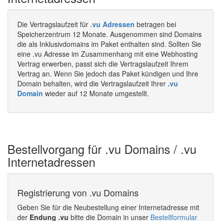
Die Vertragslaufzeit für
.vu Adressen
betragen bei
Speicherzentrum 12 Monate. Ausgenommen sind Domains
die als Inklusivdomains im Paket enthalten sind. Sollten Sie
eine .vu Adresse im Zusammenhang mit eine Webhosting
Vertrag erwerben, passt sich die Vertragslaufzeit Ihrem
Vertrag an. Wenn Sie jedoch das Paket kündigen und Ihre
Domain behalten, wird die Vertragslaufzeit Ihrer
.vu
Domain
wieder auf 12 Monate umgestellt.
Bestellvorgang für .vu Domains / .vu
Internetadressen
Registrierung von .vu Domains
Geben Sie für die Neubestellung einer Internetadresse mit
der
Endung .vu
bitte die Domain in unser
Bestellformular