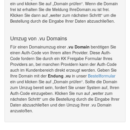
ein und klicken Sie auf „Domain prüfen“. Wenn die Domain
frei ist erhalten Sie die Meldung IhreDomain.vu ist frei.
Klicken Sie dann auf „weiter zum nächsten Schritt“ um die
Bestellung durch die Eingabe Ihrer Daten abzuschließen.
Umzug von .vu Domains
Für einen Domainumzug einer
.vu Domain
benötigen Sie
einen Auth-Code von Ihrem alten Provider. Diese Auth-
Code fordern Sie durch ein KK Freigabe Formular Ihres
Providers an, bei manchen Providern kann der Auth-Code
auch im Kundenbereich direkt erzeugt werden. Geben Sie
Ihre Domain mit der
Endung .vu
in unser
Bestellformular
ein und klicken Sie auf „Domain prüfen“. Sollte die Domain
zum Umzug bereit sein, fordert Sie unser System auf, Ihren
Auth-Code einzugeben. Klicken Sie nun auf „weiter zum
nächsten Schritt“ um die Bestellung durch die Eingabe Ihrer
Daten abzuschließen und den Umzug Ihrer .vu Domain
anzustoßen.