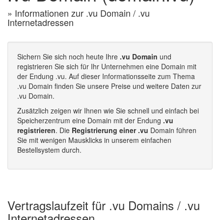
» Informationen zur .vu Domain / .vu
Internetadressen
Sichern Sie sich noch heute Ihre
.vu Domain
und
registrieren Sie sich für Ihr Unternehmen eine Domain mit
der Endung .vu. Auf dieser Informationsseite zum Thema
.vu Domain finden Sie unsere Preise und weitere Daten zur
.vu Domain.
Zusätzlich zeigen wir Ihnen wie Sie schnell und einfach bei
Speicherzentrum eine Domain mit der Endung
.vu
registrieren
. Die
Registrierung einer .vu
Domain führen
Sie mit wenigen Mausklicks in unserem einfachen
Bestellsystem durch.
Vertragslaufzeit für .vu Domains / .vu
Internetadressen