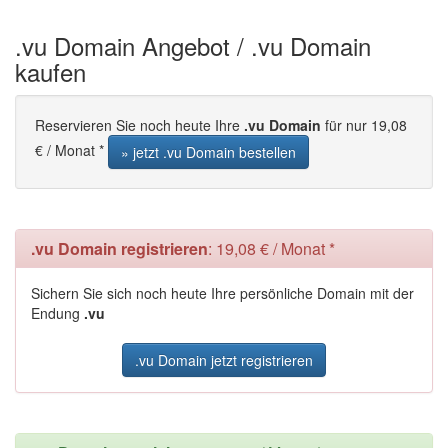
.vu Domain Angebot / .vu Domain
kaufen
Reservieren Sie noch heute Ihre
.vu Domain
für nur 19,08
€ / Monat *
» jetzt .vu Domain bestellen
.vu Domain registrieren
: 19,08 € / Monat *
Sichern Sie sich noch heute Ihre persönliche Domain mit der
Endung
.vu
.vu Domain jetzt registrieren