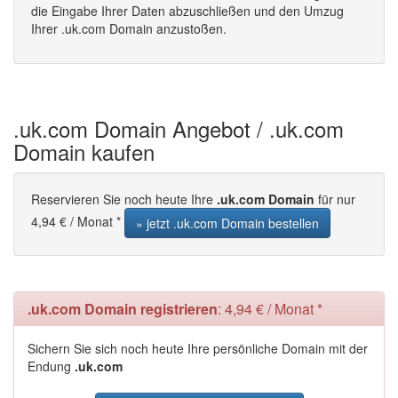
die Eingabe Ihrer Daten abzuschließen und den Umzug
Ihrer .uk.com Domain anzustoßen.
.uk.com Domain Angebot / .uk.com
Domain kaufen
Reservieren Sie noch heute Ihre
.uk.com Domain
für nur
4,94 € / Monat *
» jetzt .uk.com Domain bestellen
.uk.com Domain registrieren
: 4,94 € / Monat *
Sichern Sie sich noch heute Ihre persönliche Domain mit der
Endung
.uk.com