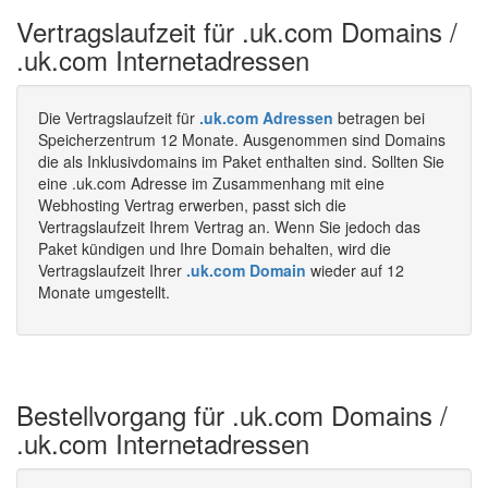
Vertragslaufzeit für .uk.com Domains /
.uk.com Internetadressen
Die Vertragslaufzeit für
.uk.com Adressen
betragen bei
Speicherzentrum 12 Monate. Ausgenommen sind Domains
die als Inklusivdomains im Paket enthalten sind. Sollten Sie
eine .uk.com Adresse im Zusammenhang mit eine
Webhosting Vertrag erwerben, passt sich die
Vertragslaufzeit Ihrem Vertrag an. Wenn Sie jedoch das
Paket kündigen und Ihre Domain behalten, wird die
Vertragslaufzeit Ihrer
.uk.com Domain
wieder auf 12
Monate umgestellt.
Bestellvorgang für .uk.com Domains /
.uk.com Internetadressen