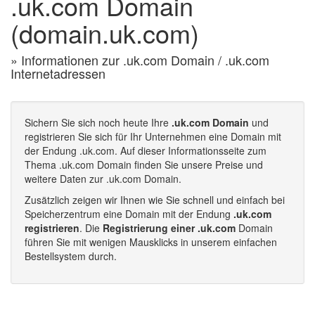
.uk.com Domain
(domain.uk.com)
» Informationen zur .uk.com Domain / .uk.com
Internetadressen
Sichern Sie sich noch heute Ihre
.uk.com Domain
und
registrieren Sie sich für Ihr Unternehmen eine Domain mit
der Endung .uk.com. Auf dieser Informationsseite zum
Thema .uk.com Domain finden Sie unsere Preise und
weitere Daten zur .uk.com Domain.
Zusätzlich zeigen wir Ihnen wie Sie schnell und einfach bei
Speicherzentrum eine Domain mit der Endung
.uk.com
registrieren
. Die
Registrierung einer .uk.com
Domain
führen Sie mit wenigen Mausklicks in unserem einfachen
Bestellsystem durch.