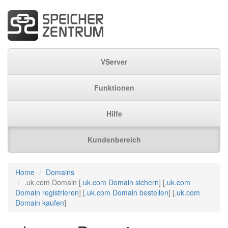
VServer
Funktionen
Hilfe
Kundenbereich
Home
Domains
.uk.com Domain [
.uk.com Domain sichern
] [
.uk.com
Domain registrieren
] [
.uk.com Domain bestellen
] [
.uk.com
Domain kaufen
]