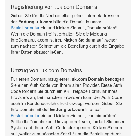
Registrierung von .uk.com Domains
Geben Sie für die Neubestellung einer Internetadresse mit
der
Endung .uk.com
bitte die Domain in unser
Bestellformular
ein und klicken Sie auf „Domain prüfen“.
Wenn die Domain frei ist erhalten Sie die Meldung
IhreDomain.uk.com ist frei. Klicken Sie dann auf „weiter
zum nächsten Schritt“ um die Bestellung durch die Eingabe
Ihrer Daten abzuschließen.
Umzug von .uk.com Domains
Für einen Domainumzug einer
.uk.com Domain
benötigen
Sie einen Auth-Code von Ihrem alten Provider. Diese Auth-
Code fordern Sie durch ein KK Freigabe Formular Ihres
Providers an, bei manchen Providern kann der Auth-Code
auch im Kundenbereich direkt erzeugt werden. Geben Sie
Ihre Domain mit der
Endung .uk.com
in unser
Bestellformular
ein und klicken Sie auf „Domain prüfen“.
Sollte die Domain zum Umzug bereit sein, fordert Sie unser
System auf, Ihren Auth-Code einzugeben. Klicken Sie nun
auf „weiter zum nächsten Schritt“ um die Bestellung durch