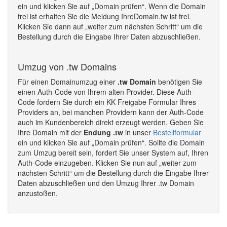
ein und klicken Sie auf „Domain prüfen“. Wenn die Domain
frei ist erhalten Sie die Meldung IhreDomain.tw ist frei.
Klicken Sie dann auf „weiter zum nächsten Schritt“ um die
Bestellung durch die Eingabe Ihrer Daten abzuschließen.
Umzug von .tw Domains
Für einen Domainumzug einer
.tw Domain
benötigen Sie
einen Auth-Code von Ihrem alten Provider. Diese Auth-
Code fordern Sie durch ein KK Freigabe Formular Ihres
Providers an, bei manchen Providern kann der Auth-Code
auch im Kundenbereich direkt erzeugt werden. Geben Sie
Ihre Domain mit der
Endung .tw
in unser
Bestellformular
ein und klicken Sie auf „Domain prüfen“. Sollte die Domain
zum Umzug bereit sein, fordert Sie unser System auf, Ihren
Auth-Code einzugeben. Klicken Sie nun auf „weiter zum
nächsten Schritt“ um die Bestellung durch die Eingabe Ihrer
Daten abzuschließen und den Umzug Ihrer .tw Domain
anzustoßen.