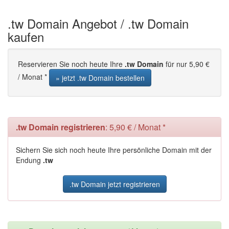
.tw Domain Angebot / .tw Domain
kaufen
Reservieren Sie noch heute Ihre
.tw Domain
für nur 5,90 €
/ Monat *
» jetzt .tw Domain bestellen
.tw Domain registrieren
: 5,90 € / Monat *
Sichern Sie sich noch heute Ihre persönliche Domain mit der
Endung
.tw
.tw Domain jetzt registrieren