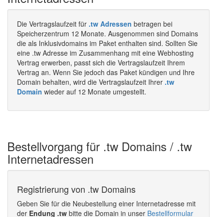
Die Vertragslaufzeit für
.tw Adressen
betragen bei
Speicherzentrum 12 Monate. Ausgenommen sind Domains
die als Inklusivdomains im Paket enthalten sind. Sollten Sie
eine .tw Adresse im Zusammenhang mit eine Webhosting
Vertrag erwerben, passt sich die Vertragslaufzeit Ihrem
Vertrag an. Wenn Sie jedoch das Paket kündigen und Ihre
Domain behalten, wird die Vertragslaufzeit Ihrer
.tw
Domain
wieder auf 12 Monate umgestellt.
Bestellvorgang für .tw Domains / .tw
Internetadressen
Registrierung von .tw Domains
Geben Sie für die Neubestellung einer Internetadresse mit
der
Endung .tw
bitte die Domain in unser
Bestellformular