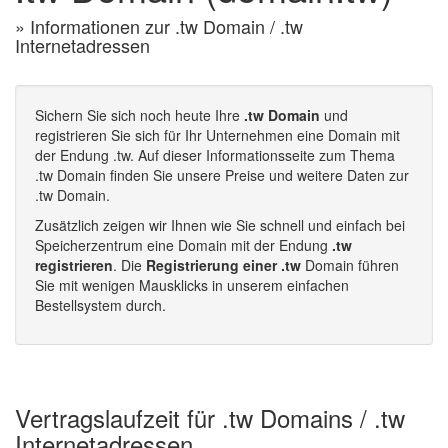
» Informationen zur .tw Domain / .tw
Internetadressen
Sichern Sie sich noch heute Ihre
.tw Domain
und
registrieren Sie sich für Ihr Unternehmen eine Domain mit
der Endung .tw. Auf dieser Informationsseite zum Thema
.tw Domain finden Sie unsere Preise und weitere Daten zur
.tw Domain.
Zusätzlich zeigen wir Ihnen wie Sie schnell und einfach bei
Speicherzentrum eine Domain mit der Endung
.tw
registrieren
. Die
Registrierung einer .tw
Domain führen
Sie mit wenigen Mausklicks in unserem einfachen
Bestellsystem durch.
Vertragslaufzeit für .tw Domains / .tw
Internetadressen