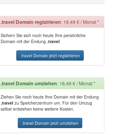
.travel Domain registrieren
: 18,49 € / Monat *
Sichern Sie sich noch heute Ihre persönliche
Domain mit der Endung
.travel
.travel Domain jetzt registrieren
.travel Domain umziehen
: 18,49 € / Monat *
Ziehen Sie noch heute Ihre Domain mit der Endung
.travel
zu Speicherzentrum um. Für den Umzug
selbst entstehen keine weitere Kosten.
.travel Domain jetzt umziehen