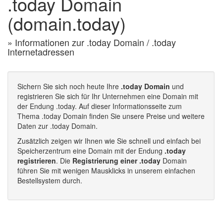
.today Domain
(domain.today)
» Informationen zur .today Domain / .today
Internetadressen
Sichern Sie sich noch heute Ihre
.today Domain
und
registrieren Sie sich für Ihr Unternehmen eine Domain mit
der Endung .today. Auf dieser Informationsseite zum
Thema .today Domain finden Sie unsere Preise und weitere
Daten zur .today Domain.
Zusätzlich zeigen wir Ihnen wie Sie schnell und einfach bei
Speicherzentrum eine Domain mit der Endung
.today
registrieren
. Die
Registrierung einer .today
Domain
führen Sie mit wenigen Mausklicks in unserem einfachen
Bestellsystem durch.