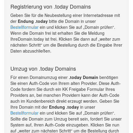
Registrierung von .today Domains
Geben Sie für die Neubestellung einer Internetadresse mit
der
Endung .today
bitte die Domain in unser
Bestellformular
ein und klicken Sie auf „Domain prüfen“.
Wenn die Domain frei ist erhalten Sie die Meldung
IhreDomain.today ist frei. Klicken Sie dann auf „weiter zum
nächsten Schritt“ um die Bestellung durch die Eingabe Ihrer
Daten abzuschließen.
Umzug von .today Domains
Für einen Domainumzug einer
.today Domain
benötigen
Sie einen Auth-Code von Ihrem alten Provider. Diese Auth-
Code fordern Sie durch ein KK Freigabe Formular Ihres
Providers an, bei manchen Providern kann der Auth-Code
auch im Kundenbereich direkt erzeugt werden. Geben Sie
Ihre Domain mit der
Endung .today
in unser
Bestellformular
ein und klicken Sie auf „Domain prüfen“.
Sollte die Domain zum Umzug bereit sein, fordert Sie unser
System auf, Ihren Auth-Code einzugeben. Klicken Sie nun
auf „weiter zum nächsten Schritt“ um die Bestellung durch