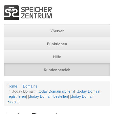
VServer
Funktionen
Hilfe
Kundenbereich
Home
Domains
.today Domain [
.today Domain sichern
] [
.today Domain
registrieren
] [
.today Domain bestellen
] [
.today Domain
kaufen
]