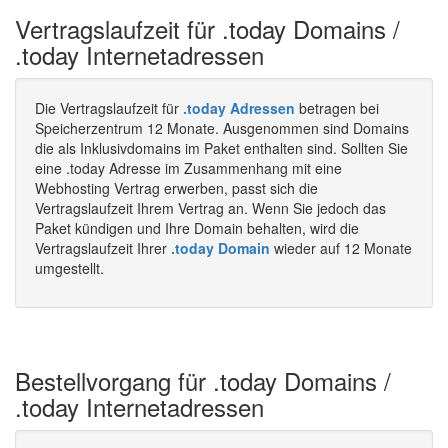
Vertragslaufzeit für .today Domains /
.today Internetadressen
Die Vertragslaufzeit für
.today Adressen
betragen bei
Speicherzentrum 12 Monate. Ausgenommen sind Domains
die als Inklusivdomains im Paket enthalten sind. Sollten Sie
eine .today Adresse im Zusammenhang mit eine
Webhosting Vertrag erwerben, passt sich die
Vertragslaufzeit Ihrem Vertrag an. Wenn Sie jedoch das
Paket kündigen und Ihre Domain behalten, wird die
Vertragslaufzeit Ihrer
.today Domain
wieder auf 12 Monate
umgestellt.
Bestellvorgang für .today Domains /
.today Internetadressen