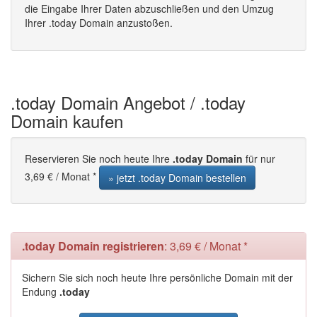
die Eingabe Ihrer Daten abzuschließen und den Umzug
Ihrer .today Domain anzustoßen.
.today Domain Angebot / .today
Domain kaufen
Reservieren Sie noch heute Ihre
.today Domain
für nur
3,69 € / Monat *
» jetzt .today Domain bestellen
.today Domain registrieren
: 3,69 € / Monat *
Sichern Sie sich noch heute Ihre persönliche Domain mit der
Endung
.today