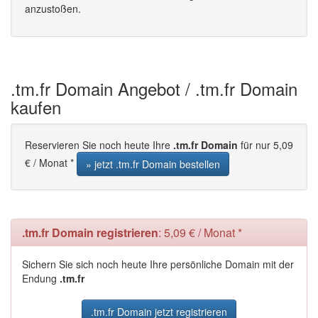
anzustoßen.
.tm.fr Domain Angebot / .tm.fr Domain
kaufen
Reservieren Sie noch heute Ihre
.tm.fr Domain
für nur 5,09
€ / Monat *
» jetzt .tm.fr Domain bestellen
.tm.fr Domain registrieren
: 5,09 € / Monat *
Sichern Sie sich noch heute Ihre persönliche Domain mit der
Endung
.tm.fr
.tm.fr Domain jetzt registrieren