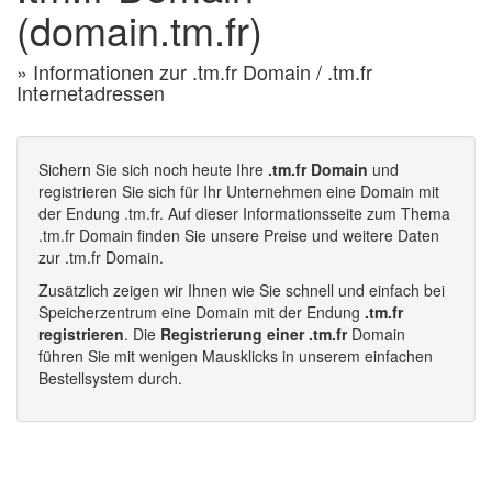
(domain.tm.fr)
» Informationen zur .tm.fr Domain / .tm.fr
Internetadressen
Sichern Sie sich noch heute Ihre
.tm.fr Domain
und
registrieren Sie sich für Ihr Unternehmen eine Domain mit
der Endung .tm.fr. Auf dieser Informationsseite zum Thema
.tm.fr Domain finden Sie unsere Preise und weitere Daten
zur .tm.fr Domain.
Zusätzlich zeigen wir Ihnen wie Sie schnell und einfach bei
Speicherzentrum eine Domain mit der Endung
.tm.fr
registrieren
. Die
Registrierung einer .tm.fr
Domain
führen Sie mit wenigen Mausklicks in unserem einfachen
Bestellsystem durch.