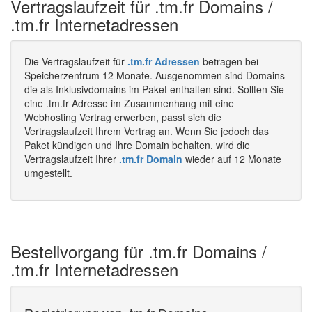
Vertragslaufzeit für .tm.fr Domains /
.tm.fr Internetadressen
Die Vertragslaufzeit für
.tm.fr Adressen
betragen bei
Speicherzentrum 12 Monate. Ausgenommen sind Domains
die als Inklusivdomains im Paket enthalten sind. Sollten Sie
eine .tm.fr Adresse im Zusammenhang mit eine
Webhosting Vertrag erwerben, passt sich die
Vertragslaufzeit Ihrem Vertrag an. Wenn Sie jedoch das
Paket kündigen und Ihre Domain behalten, wird die
Vertragslaufzeit Ihrer
.tm.fr Domain
wieder auf 12 Monate
umgestellt.
Bestellvorgang für .tm.fr Domains /
.tm.fr Internetadressen