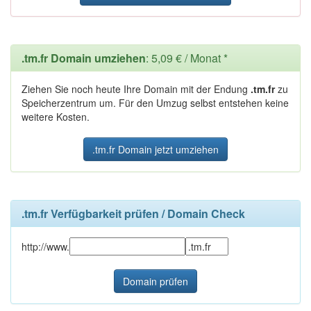
.tm.fr Domain umziehen
: 5,09 € / Monat *
Ziehen Sie noch heute Ihre Domain mit der Endung
.tm.fr
zu
Speicherzentrum um. Für den Umzug selbst entstehen keine
weitere Kosten.
.tm.fr Domain jetzt umziehen
.tm.fr Verfügbarkeit prüfen / Domain Check
http://www.