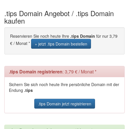
.tips Domain Angebot / .tips Domain
kaufen
Reservieren Sie noch heute Ihre
.tips Domain
für nur 3,79
€ / Monat *
» jetzt .tips Domain bestellen
.tips Domain registrieren
: 3,79 € / Monat *
Sichern Sie sich noch heute Ihre persönliche Domain mit der
Endung
.tips
.tips Domain jetzt registrieren