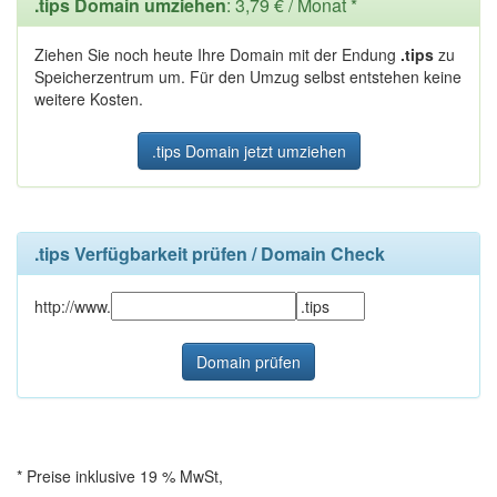
.tips Domain umziehen
: 3,79 € / Monat *
Ziehen Sie noch heute Ihre Domain mit der Endung
.tips
zu
Speicherzentrum um. Für den Umzug selbst entstehen keine
weitere Kosten.
.tips Domain jetzt umziehen
.tips Verfügbarkeit prüfen / Domain Check
http://www.
* Preise inklusive 19 % MwSt,