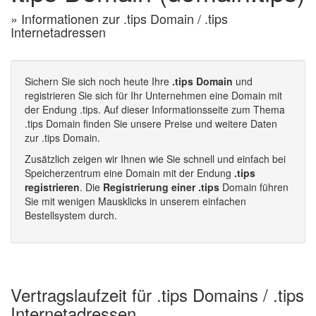
» Informationen zur .tips Domain / .tips
Internetadressen
Sichern Sie sich noch heute Ihre
.tips Domain
und
registrieren Sie sich für Ihr Unternehmen eine Domain mit
der Endung .tips. Auf dieser Informationsseite zum Thema
.tips Domain finden Sie unsere Preise und weitere Daten
zur .tips Domain.
Zusätzlich zeigen wir Ihnen wie Sie schnell und einfach bei
Speicherzentrum eine Domain mit der Endung
.tips
registrieren
. Die
Registrierung einer .tips
Domain führen
Sie mit wenigen Mausklicks in unserem einfachen
Bestellsystem durch.
Vertragslaufzeit für .tips Domains / .tips
Internetadressen