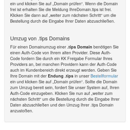
ein und klicken Sie auf „Domain prüfen“. Wenn die Domain
frei ist erhalten Sie die Meldung IhreDomain.tips ist frei.
Klicken Sie dann auf „weiter zum nächsten Schritt“ um die
Bestellung durch die Eingabe Ihrer Daten abzuschließen.
Umzug von .tips Domains
Für einen Domainumzug einer
.tips Domain
benötigen Sie
einen Auth-Code von Ihrem alten Provider. Diese Auth-
Code fordern Sie durch ein KK Freigabe Formular Ihres
Providers an, bei manchen Providern kann der Auth-Code
auch im Kundenbereich direkt erzeugt werden. Geben Sie
Ihre Domain mit der
Endung .tips
in unser
Bestellformular
ein und klicken Sie auf „Domain prüfen“. Sollte die Domain
zum Umzug bereit sein, fordert Sie unser System auf, Ihren
Auth-Code einzugeben. Klicken Sie nun auf „weiter zum
nächsten Schritt“ um die Bestellung durch die Eingabe Ihrer
Daten abzuschließen und den Umzug Ihrer .tips Domain
anzustoßen.