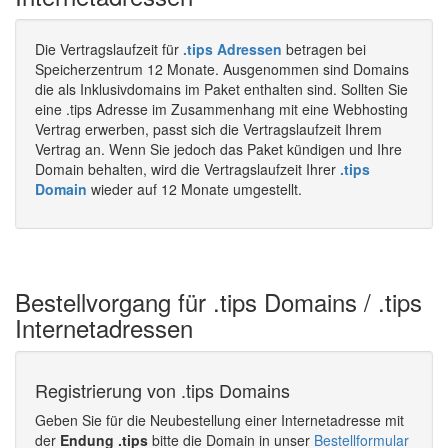
Die Vertragslaufzeit für
.tips Adressen
betragen bei
Speicherzentrum 12 Monate. Ausgenommen sind Domains
die als Inklusivdomains im Paket enthalten sind. Sollten Sie
eine .tips Adresse im Zusammenhang mit eine Webhosting
Vertrag erwerben, passt sich die Vertragslaufzeit Ihrem
Vertrag an. Wenn Sie jedoch das Paket kündigen und Ihre
Domain behalten, wird die Vertragslaufzeit Ihrer
.tips
Domain
wieder auf 12 Monate umgestellt.
Bestellvorgang für .tips Domains / .tips
Internetadressen
Registrierung von .tips Domains
Geben Sie für die Neubestellung einer Internetadresse mit
der
Endung .tips
bitte die Domain in unser
Bestellformular