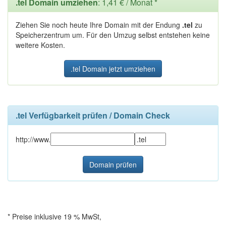
.tel Domain umziehen
: 1,41 € / Monat *
Ziehen Sie noch heute Ihre Domain mit der Endung
.tel
zu
Speicherzentrum um. Für den Umzug selbst entstehen keine
weitere Kosten.
.tel Domain jetzt umziehen
.tel Verfügbarkeit prüfen / Domain Check
http://www.
* Preise inklusive 19 % MwSt,