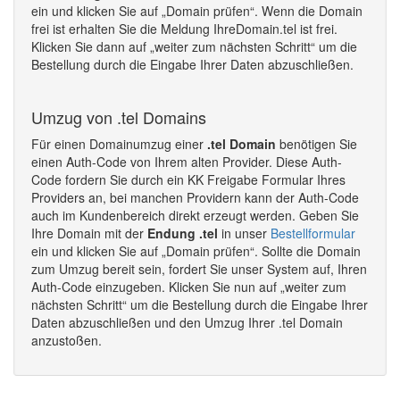
ein und klicken Sie auf „Domain prüfen“. Wenn die Domain
frei ist erhalten Sie die Meldung IhreDomain.tel ist frei.
Klicken Sie dann auf „weiter zum nächsten Schritt“ um die
Bestellung durch die Eingabe Ihrer Daten abzuschließen.
Umzug von .tel Domains
Für einen Domainumzug einer
.tel Domain
benötigen Sie
einen Auth-Code von Ihrem alten Provider. Diese Auth-
Code fordern Sie durch ein KK Freigabe Formular Ihres
Providers an, bei manchen Providern kann der Auth-Code
auch im Kundenbereich direkt erzeugt werden. Geben Sie
Ihre Domain mit der
Endung .tel
in unser
Bestellformular
ein und klicken Sie auf „Domain prüfen“. Sollte die Domain
zum Umzug bereit sein, fordert Sie unser System auf, Ihren
Auth-Code einzugeben. Klicken Sie nun auf „weiter zum
nächsten Schritt“ um die Bestellung durch die Eingabe Ihrer
Daten abzuschließen und den Umzug Ihrer .tel Domain
anzustoßen.