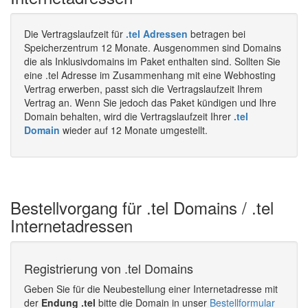
Die Vertragslaufzeit für
.tel Adressen
betragen bei
Speicherzentrum 12 Monate. Ausgenommen sind Domains
die als Inklusivdomains im Paket enthalten sind. Sollten Sie
eine .tel Adresse im Zusammenhang mit eine Webhosting
Vertrag erwerben, passt sich die Vertragslaufzeit Ihrem
Vertrag an. Wenn Sie jedoch das Paket kündigen und Ihre
Domain behalten, wird die Vertragslaufzeit Ihrer
.tel
Domain
wieder auf 12 Monate umgestellt.
Bestellvorgang für .tel Domains / .tel
Internetadressen
Registrierung von .tel Domains
Geben Sie für die Neubestellung einer Internetadresse mit
der
Endung .tel
bitte die Domain in unser
Bestellformular