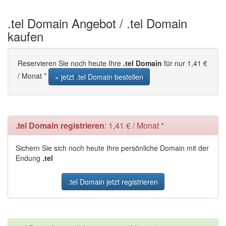
.tel Domain Angebot / .tel Domain
kaufen
Reservieren Sie noch heute Ihre
.tel Domain
für nur 1,41 €
/ Monat *
» jetzt .tel Domain bestellen
.tel Domain registrieren
: 1,41 € / Monat *
Sichern Sie sich noch heute Ihre persönliche Domain mit der
Endung
.tel
.tel Domain jetzt registrieren