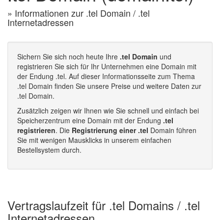
» Informationen zur .tel Domain / .tel
Internetadressen
Sichern Sie sich noch heute Ihre
.tel Domain
und
registrieren Sie sich für Ihr Unternehmen eine Domain mit
der Endung .tel. Auf dieser Informationsseite zum Thema
.tel Domain finden Sie unsere Preise und weitere Daten zur
.tel Domain.
Zusätzlich zeigen wir Ihnen wie Sie schnell und einfach bei
Speicherzentrum eine Domain mit der Endung
.tel
registrieren
. Die
Registrierung einer .tel
Domain führen
Sie mit wenigen Mausklicks in unserem einfachen
Bestellsystem durch.
Vertragslaufzeit für .tel Domains / .tel
Internetadressen