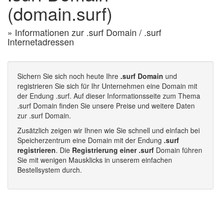
(domain.surf)
» Informationen zur .surf Domain / .surf
Internetadressen
Sichern Sie sich noch heute Ihre
.surf Domain
und
registrieren Sie sich für Ihr Unternehmen eine Domain mit
der Endung .surf. Auf dieser Informationsseite zum Thema
.surf Domain finden Sie unsere Preise und weitere Daten
zur .surf Domain.
Zusätzlich zeigen wir Ihnen wie Sie schnell und einfach bei
Speicherzentrum eine Domain mit der Endung
.surf
registrieren
. Die
Registrierung einer .surf
Domain führen
Sie mit wenigen Mausklicks in unserem einfachen
Bestellsystem durch.