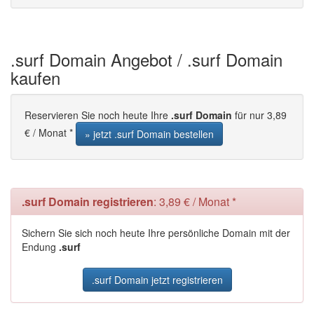
.surf Domain Angebot / .surf Domain
kaufen
Reservieren Sie noch heute Ihre
.surf Domain
für nur 3,89
€ / Monat *
» jetzt .surf Domain bestellen
.surf Domain registrieren
: 3,89 € / Monat *
Sichern Sie sich noch heute Ihre persönliche Domain mit der
Endung
.surf
.surf Domain jetzt registrieren