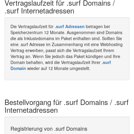
Vertragslaufzeit für .surf Domains /
.surf Internetadressen
Die Vertragslaufzeit für
.surf Adressen
betragen bei
Speicherzentrum 12 Monate. Ausgenommen sind Domains
die als Inklusivdomains im Paket enthalten sind. Sollten Sie
eine .surf Adresse im Zusammenhang mit eine Webhosting
Vertrag erwerben, passt sich die Vertragslaufzeit Ihrem
Vertrag an. Wenn Sie jedoch das Paket kündigen und Ihre
Domain behalten, wird die Vertragslaufzeit Ihrer
.surf
Domain
wieder auf 12 Monate umgestellt.
Bestellvorgang für .surf Domains / .surf
Internetadressen
Registrierung von .surf Domains