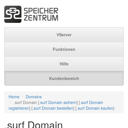
VServer
Funktionen
Hilfe
Kundenbereich
Home
Domains
.surf Domain [
.surf Domain sichern
] [
.surf Domain
registrieren
] [
.surf Domain bestellen
] [
.surf Domain kaufen
]
.surf Domain