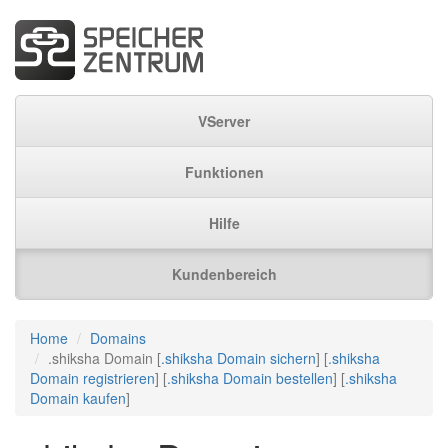
VServer
Funktionen
Hilfe
Kundenbereich
Home
Domains
.shiksha Domain [
.shiksha Domain sichern
] [
.shiksha
Domain registrieren
] [
.shiksha Domain bestellen
] [
.shiksha
Domain kaufen
]