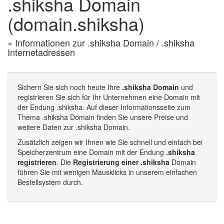
.shiksha Domain
(domain.shiksha)
» Informationen zur .shiksha Domain / .shiksha
Internetadressen
Sichern Sie sich noch heute Ihre
.shiksha Domain
und
registrieren Sie sich für Ihr Unternehmen eine Domain mit
der Endung .shiksha. Auf dieser Informationsseite zum
Thema .shiksha Domain finden Sie unsere Preise und
weitere Daten zur .shiksha Domain.
Zusätzlich zeigen wir Ihnen wie Sie schnell und einfach bei
Speicherzentrum eine Domain mit der Endung
.shiksha
registrieren
. Die
Registrierung einer .shiksha
Domain
führen Sie mit wenigen Mausklicks in unserem einfachen
Bestellsystem durch.