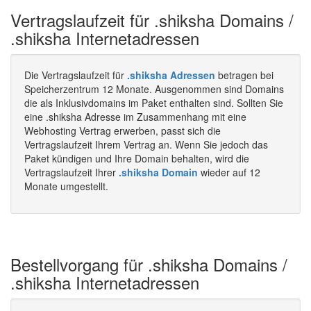
Vertragslaufzeit für .shiksha Domains /
.shiksha Internetadressen
Die Vertragslaufzeit für
.shiksha Adressen
betragen bei
Speicherzentrum 12 Monate. Ausgenommen sind Domains
die als Inklusivdomains im Paket enthalten sind. Sollten Sie
eine .shiksha Adresse im Zusammenhang mit eine
Webhosting Vertrag erwerben, passt sich die
Vertragslaufzeit Ihrem Vertrag an. Wenn Sie jedoch das
Paket kündigen und Ihre Domain behalten, wird die
Vertragslaufzeit Ihrer
.shiksha Domain
wieder auf 12
Monate umgestellt.
Bestellvorgang für .shiksha Domains /
.shiksha Internetadressen