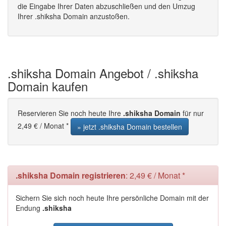
die Eingabe Ihrer Daten abzuschließen und den Umzug
Ihrer .shiksha Domain anzustoßen.
.shiksha Domain Angebot / .shiksha
Domain kaufen
Reservieren Sie noch heute Ihre
.shiksha Domain
für nur
2,49 € / Monat *
» jetzt .shiksha Domain bestellen
.shiksha Domain registrieren
: 2,49 € / Monat *
Sichern Sie sich noch heute Ihre persönliche Domain mit der
Endung
.shiksha