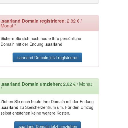
.saarland Domain registrieren
: 2,82 € /
Monat *
Sichern Sie sich noch heute Ihre persönliche
Domain mit der Endung
.saarland
.saarland Domain jetzt registrieren
.saarland Domain umziehen
: 2,82 € / Monat
*
Ziehen Sie noch heute Ihre Domain mit der Endung
.saarland
zu Speicherzentrum um. Für den Umzug
selbst entstehen keine weitere Kosten.
.saarland Domain jetzt umziehen