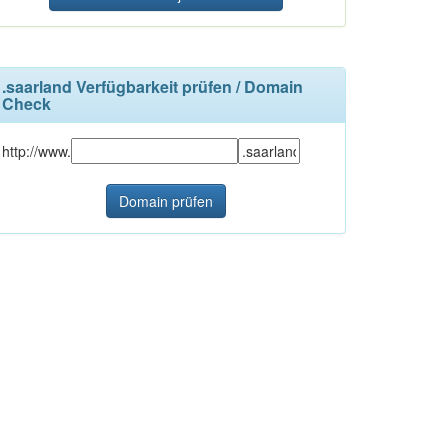
.saarland Verfügbarkeit prüfen / Domain
Check
http://www.