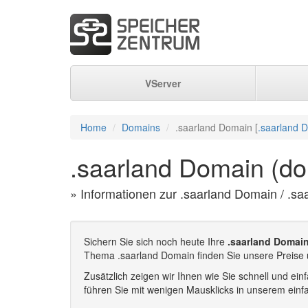
VServer
Home
Domains
.saarland Domain [
.saarland 
.saarland Domain (do
» Informationen zur .saarland Domain / .sa
Sichern Sie sich noch heute Ihre
.saarland Domai
Thema .saarland Domain finden Sie unsere Preise 
Zusätzlich zeigen wir Ihnen wie Sie schnell und e
führen Sie mit wenigen Mausklicks in unserem einf