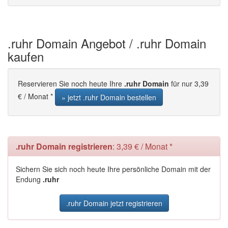
.ruhr Domain Angebot / .ruhr Domain
kaufen
Reservieren Sie noch heute Ihre
.ruhr Domain
für nur 3,39
€ / Monat *
» jetzt .ruhr Domain bestellen
.ruhr Domain registrieren
: 3,39 € / Monat *
Sichern Sie sich noch heute Ihre persönliche Domain mit der
Endung
.ruhr
.ruhr Domain jetzt registrieren