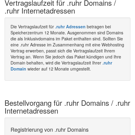
Vertragslaufzeit für .ruhr Domains /
.ruhr Internetadressen
Die Vertragslaufzeit für
.ruhr Adressen
betragen bei
Speicherzentrum 12 Monate. Ausgenommen sind Domains
die als Inklusivdomains im Paket enthalten sind. Sollten Sie
eine .ruhr Adresse im Zusammenhang mit eine Webhosting
Vertrag erwerben, passt sich die Vertragslaufzeit Ihrem
Vertrag an. Wenn Sie jedoch das Paket kündigen und Ihre
Domain behalten, wird die Vertragslaufzeit Ihrer
.ruhr
Domain
wieder auf 12 Monate umgestellt.
Bestellvorgang für .ruhr Domains / .ruhr
Internetadressen
Registrierung von .ruhr Domains