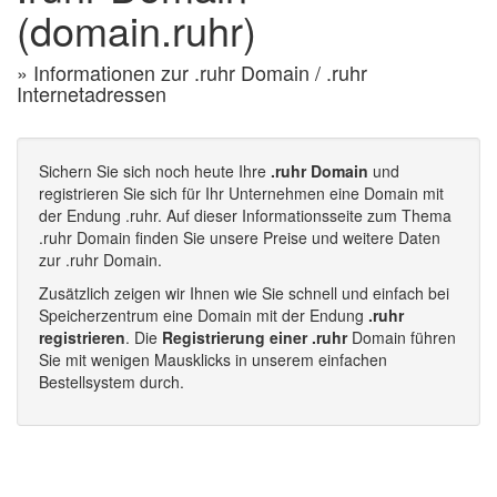
(domain.ruhr)
» Informationen zur .ruhr Domain / .ruhr
Internetadressen
Sichern Sie sich noch heute Ihre
.ruhr Domain
und
registrieren Sie sich für Ihr Unternehmen eine Domain mit
der Endung .ruhr. Auf dieser Informationsseite zum Thema
.ruhr Domain finden Sie unsere Preise und weitere Daten
zur .ruhr Domain.
Zusätzlich zeigen wir Ihnen wie Sie schnell und einfach bei
Speicherzentrum eine Domain mit der Endung
.ruhr
registrieren
. Die
Registrierung einer .ruhr
Domain führen
Sie mit wenigen Mausklicks in unserem einfachen
Bestellsystem durch.