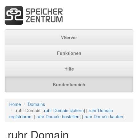
VServer
Funktionen
Hilfe
Kundenbereich
Home
Domains
.ruhr Domain [
.ruhr Domain sichern
] [
.ruhr Domain
registrieren
] [
.ruhr Domain bestellen
] [
.ruhr Domain kaufen
]
.ruhr Domain