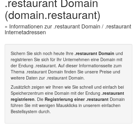
.restaurant Domain
(domain.restaurant)
» Informationen zur .restaurant Domain / .restaurant
Internetadressen
Sichern Sie sich noch heute Ihre
.restaurant Domain
und
registrieren Sie sich für Ihr Unternehmen eine Domain mit
der Endung .restaurant. Auf dieser Informationsseite zum
Thema .restaurant Domain finden Sie unsere Preise und
weitere Daten zur .restaurant Domain.
Zusätzlich zeigen wir Ihnen wie Sie schnell und einfach bei
Speicherzentrum eine Domain mit der Endung
.restaurant
registrieren
. Die
Registrierung einer .restaurant
Domain
führen Sie mit wenigen Mausklicks in unserem einfachen
Bestellsystem durch.