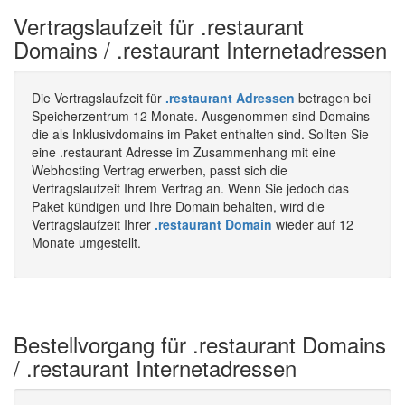
Vertragslaufzeit für .restaurant
Domains / .restaurant Internetadressen
Die Vertragslaufzeit für
.restaurant Adressen
betragen bei
Speicherzentrum 12 Monate. Ausgenommen sind Domains
die als Inklusivdomains im Paket enthalten sind. Sollten Sie
eine .restaurant Adresse im Zusammenhang mit eine
Webhosting Vertrag erwerben, passt sich die
Vertragslaufzeit Ihrem Vertrag an. Wenn Sie jedoch das
Paket kündigen und Ihre Domain behalten, wird die
Vertragslaufzeit Ihrer
.restaurant Domain
wieder auf 12
Monate umgestellt.
Bestellvorgang für .restaurant Domains
/ .restaurant Internetadressen