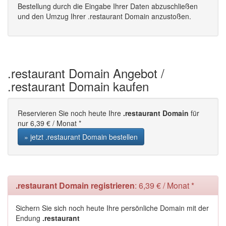
Bestellung durch die Eingabe Ihrer Daten abzuschließen
und den Umzug Ihrer .restaurant Domain anzustoßen.
.restaurant Domain Angebot /
.restaurant Domain kaufen
Reservieren Sie noch heute Ihre
.restaurant Domain
für
nur 6,39 € / Monat *
» jetzt .restaurant Domain bestellen
.restaurant Domain registrieren
: 6,39 € / Monat *
Sichern Sie sich noch heute Ihre persönliche Domain mit der
Endung
.restaurant