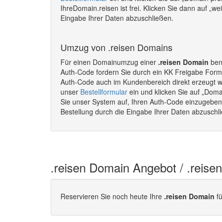
IhreDomain.reisen ist frei. Klicken Sie dann auf „w
Eingabe Ihrer Daten abzuschließen.
Umzug von .reisen Domains
Für einen Domainumzug einer
.reisen Domain
benö
Auth-Code fordern Sie durch ein KK Freigabe Formu
Auth-Code auch im Kundenbereich direkt erzeugt 
unser
Bestellformular
ein und klicken Sie auf „Doma
Sie unser System auf, Ihren Auth-Code einzugeben. 
Bestellung durch die Eingabe Ihrer Daten abzusch
.reisen Domain Angebot / .reise
Reservieren Sie noch heute Ihre
.reisen Domain
fü