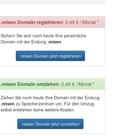
.reisen Domain registrieren
: 2,49 € / Monat *
Sichern Sie sich noch heute Ihre persönliche
Domain mit der Endung
.reisen
.reisen Domain jetzt registrieren
.reisen Domain umziehen
: 2,49 € / Monat *
Ziehen Sie noch heute Ihre Domain mit der Endung
.reisen
zu Speicherzentrum um. Für den Umzug
selbst entstehen keine weitere Kosten.
.reisen Domain jetzt umziehen