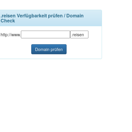
.reisen Verfügbarkeit prüfen / Domain
Check
http://www.