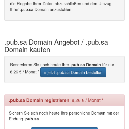
die Eingabe Ihrer Daten abzuschließen und den Umzug
Ihrer .pub.sa Domain anzustoßen.
.pub.sa Domain Angebot / .pub.sa
Domain kaufen
Reservieren Sie noch heute Ihre
.pub.sa Domain
für nur
8,26 € / Monat *
» jetzt .pub.sa Domain bestellen
.pub.sa Domain registrieren
: 8,26 € / Monat *
Sichern Sie sich noch heute Ihre persönliche Domain mit der
Endung
.pub.sa