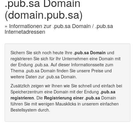
.pub.sa Domain
(domain.pub.sa)
» Informationen zur .pub.sa Domain / .pub.sa
Internetadressen
Sichern Sie sich noch heute Ihre
.pub.sa Domain
und
registrieren Sie sich für Ihr Unternehmen eine Domain mit
der Endung .pub.sa. Auf dieser Informationsseite zum
Thema .pub.sa Domain finden Sie unsere Preise und
weitere Daten zur .pub.sa Domain.
Zusätzlich zeigen wir Ihnen wie Sie schnell und einfach bei
Speicherzentrum eine Domain mit der Endung
.pub.sa
registrieren
. Die
Registrierung einer .pub.sa
Domain
führen Sie mit wenigen Mausklicks in unserem einfachen
Bestellsystem durch.