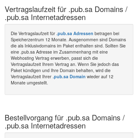
Vertragslaufzeit für .pub.sa Domains /
.pub.sa Internetadressen
Die Vertragslaufzeit für
.pub.sa Adressen
betragen bei
Speicherzentrum 12 Monate. Ausgenommen sind Domains
die als Inklusivdomains im Paket enthalten sind. Sollten Sie
eine .pub.sa Adresse im Zusammenhang mit eine
Webhosting Vertrag erwerben, passt sich die
Vertragslaufzeit Ihrem Vertrag an. Wenn Sie jedoch das
Paket kündigen und Ihre Domain behalten, wird die
Vertragslaufzeit Ihrer
.pub.sa Domain
wieder auf 12
Monate umgestellt.
Bestellvorgang für .pub.sa Domains /
.pub.sa Internetadressen