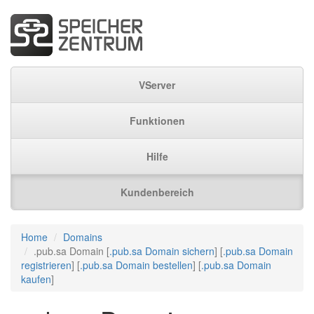
VServer
Funktionen
Hilfe
Kundenbereich
Home
Domains
.pub.sa Domain [
.pub.sa Domain sichern
] [
.pub.sa Domain
registrieren
] [
.pub.sa Domain bestellen
] [
.pub.sa Domain
kaufen
]