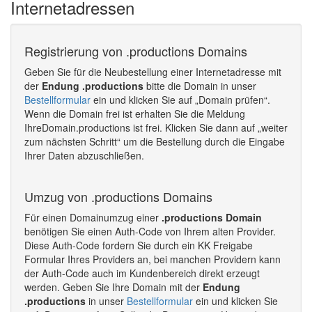
Internetadressen
Registrierung von .productions Domains
Geben Sie für die Neubestellung einer Internetadresse mit
der
Endung .productions
bitte die Domain in unser
Bestellformular
ein und klicken Sie auf „Domain prüfen“.
Wenn die Domain frei ist erhalten Sie die Meldung
IhreDomain.productions ist frei. Klicken Sie dann auf „weiter
zum nächsten Schritt“ um die Bestellung durch die Eingabe
Ihrer Daten abzuschließen.
Umzug von .productions Domains
Für einen Domainumzug einer
.productions Domain
benötigen Sie einen Auth-Code von Ihrem alten Provider.
Diese Auth-Code fordern Sie durch ein KK Freigabe
Formular Ihres Providers an, bei manchen Providern kann
der Auth-Code auch im Kundenbereich direkt erzeugt
werden. Geben Sie Ihre Domain mit der
Endung
.productions
in unser
Bestellformular
ein und klicken Sie