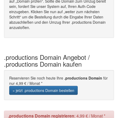
auf „Domain prüfen“. Sollte die Domain zum Umzug bereit
sein, fordert Sie unser System auf, Ihren Auth-Code
einzugeben. Klicken Sie nun auf „weiter zum nächsten
Schritt“ um die Bestellung durch die Eingabe Ihrer Daten
abzuschließen und den Umzug Ihrer .productions Domain
anzustoßen.
.productions Domain Angebot /
.productions Domain kaufen
Reservieren Sie noch heute Ihre
.productions Domain
für
nur 4,99 € / Monat *
» jetzt .productions Domain bestellen
.productions Domain registrieren
: 4,99 € / Monat *