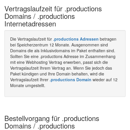
Vertragslaufzeit für .productions
Domains / .productions
Internetadressen
Die Vertragslaufzeit für
.productions Adressen
betragen
bei Speicherzentrum 12 Monate. Ausgenommen sind
Domains die als Inklusivdomains im Paket enthalten sind.
Sollten Sie eine .productions Adresse im Zusammenhang
mit eine Webhosting Vertrag erwerben, passt sich die
Vertragslaufzeit Ihrem Vertrag an. Wenn Sie jedoch das
Paket kündigen und Ihre Domain behalten, wird die
Vertragslaufzeit Ihrer
.productions Domain
wieder auf 12
Monate umgestellt.
Bestellvorgang für .productions
Domains / .productions