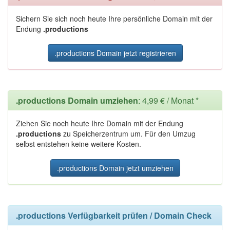
Sichern Sie sich noch heute Ihre persönliche Domain mit der
Endung
.productions
.productions Domain jetzt registrieren
.productions Domain umziehen
: 4,99 € / Monat *
Ziehen Sie noch heute Ihre Domain mit der Endung
.productions
zu Speicherzentrum um. Für den Umzug
selbst entstehen keine weitere Kosten.
.productions Domain jetzt umziehen
.productions Verfügbarkeit prüfen / Domain Check