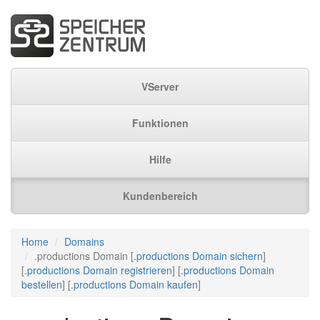
VServer
Funktionen
Hilfe
Kundenbereich
Home
Domains
.productions Domain [
.productions Domain sichern
]
[
.productions Domain registrieren
] [
.productions Domain
bestellen
] [
.productions Domain kaufen
]