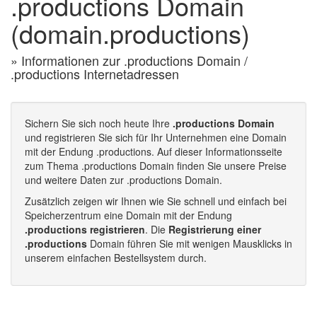
.productions Domain
(domain.productions)
» Informationen zur .productions Domain /
.productions Internetadressen
Sichern Sie sich noch heute Ihre
.productions Domain
und registrieren Sie sich für Ihr Unternehmen eine Domain
mit der Endung .productions. Auf dieser Informationsseite
zum Thema .productions Domain finden Sie unsere Preise
und weitere Daten zur .productions Domain.
Zusätzlich zeigen wir Ihnen wie Sie schnell und einfach bei
Speicherzentrum eine Domain mit der Endung
.productions registrieren
. Die
Registrierung einer
.productions
Domain führen Sie mit wenigen Mausklicks in
unserem einfachen Bestellsystem durch.