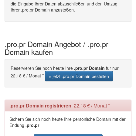
die Eingabe Ihrer Daten abzuschließen und den Umzug
Ihrer .pro.pr Domain anzustoßen.
.pro.pr Domain Angebot / .pro.pr
Domain kaufen
Reservieren Sie noch heute Ihre
.pro.pr Domain
für nur
22,18 € / Monat *
» jetzt .pro.pr Domain bestellen
.pro.pr Domain registrieren
: 22,18 € / Monat *
Sichern Sie sich noch heute Ihre persönliche Domain mit der
Endung
.pro.pr