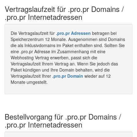
Vertragslaufzeit für .pro.pr Domains /
.pro.pr Internetadressen
Die Vertragslaufzeit für
.pro.pr Adressen
betragen bei
Speicherzentrum 12 Monate. Ausgenommen sind Domains
die als Inklusivdomains im Paket enthalten sind. Sollten Sie
eine .pro.pr Adresse im Zusammenhang mit eine
Webhosting Vertrag erwerben, passt sich die
Vertragslaufzeit Ihrem Vertrag an. Wenn Sie jedoch das
Paket kündigen und Ihre Domain behalten, wird die
Vertragslaufzeit Ihrer
.pro.pr Domain
wieder auf 12
Monate umgestellt.
Bestellvorgang für .pro.pr Domains /
.pro.pr Internetadressen