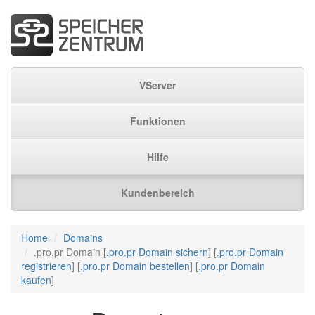
VServer
Funktionen
Hilfe
Kundenbereich
Home
Domains
.pro.pr Domain [
.pro.pr Domain sichern
] [
.pro.pr Domain
registrieren
] [
.pro.pr Domain bestellen
] [
.pro.pr Domain
kaufen
]