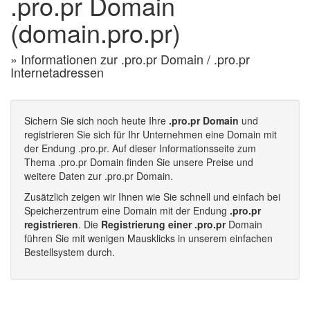
.pro.pr Domain
(domain.pro.pr)
» Informationen zur .pro.pr Domain / .pro.pr
Internetadressen
Sichern Sie sich noch heute Ihre
.pro.pr Domain
und
registrieren Sie sich für Ihr Unternehmen eine Domain mit
der Endung .pro.pr. Auf dieser Informationsseite zum
Thema .pro.pr Domain finden Sie unsere Preise und
weitere Daten zur .pro.pr Domain.
Zusätzlich zeigen wir Ihnen wie Sie schnell und einfach bei
Speicherzentrum eine Domain mit der Endung
.pro.pr
registrieren
. Die
Registrierung einer .pro.pr
Domain
führen Sie mit wenigen Mausklicks in unserem einfachen
Bestellsystem durch.