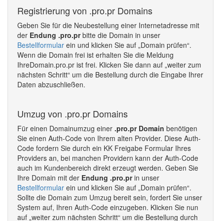
Registrierung von .pro.pr Domains
Geben Sie für die Neubestellung einer Internetadresse mit
der
Endung .pro.pr
bitte die Domain in unser
Bestellformular
ein und klicken Sie auf „Domain prüfen“.
Wenn die Domain frei ist erhalten Sie die Meldung
IhreDomain.pro.pr ist frei. Klicken Sie dann auf „weiter zum
nächsten Schritt“ um die Bestellung durch die Eingabe Ihrer
Daten abzuschließen.
Umzug von .pro.pr Domains
Für einen Domainumzug einer
.pro.pr Domain
benötigen
Sie einen Auth-Code von Ihrem alten Provider. Diese Auth-
Code fordern Sie durch ein KK Freigabe Formular Ihres
Providers an, bei manchen Providern kann der Auth-Code
auch im Kundenbereich direkt erzeugt werden. Geben Sie
Ihre Domain mit der
Endung .pro.pr
in unser
Bestellformular
ein und klicken Sie auf „Domain prüfen“.
Sollte die Domain zum Umzug bereit sein, fordert Sie unser
System auf, Ihren Auth-Code einzugeben. Klicken Sie nun
auf „weiter zum nächsten Schritt“ um die Bestellung durch