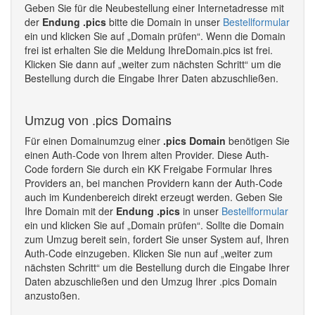
Geben Sie für die Neubestellung einer Internetadresse mit
der
Endung .pics
bitte die Domain in unser
Bestellformular
ein und klicken Sie auf „Domain prüfen“. Wenn die Domain
frei ist erhalten Sie die Meldung IhreDomain.pics ist frei.
Klicken Sie dann auf „weiter zum nächsten Schritt“ um die
Bestellung durch die Eingabe Ihrer Daten abzuschließen.
Umzug von .pics Domains
Für einen Domainumzug einer
.pics Domain
benötigen Sie
einen Auth-Code von Ihrem alten Provider. Diese Auth-
Code fordern Sie durch ein KK Freigabe Formular Ihres
Providers an, bei manchen Providern kann der Auth-Code
auch im Kundenbereich direkt erzeugt werden. Geben Sie
Ihre Domain mit der
Endung .pics
in unser
Bestellformular
ein und klicken Sie auf „Domain prüfen“. Sollte die Domain
zum Umzug bereit sein, fordert Sie unser System auf, Ihren
Auth-Code einzugeben. Klicken Sie nun auf „weiter zum
nächsten Schritt“ um die Bestellung durch die Eingabe Ihrer
Daten abzuschließen und den Umzug Ihrer .pics Domain
anzustoßen.