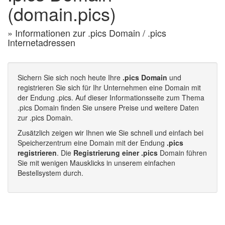
(domain.pics)
» Informationen zur .pics Domain / .pics
Internetadressen
Sichern Sie sich noch heute Ihre
.pics Domain
und
registrieren Sie sich für Ihr Unternehmen eine Domain mit
der Endung .pics. Auf dieser Informationsseite zum Thema
.pics Domain finden Sie unsere Preise und weitere Daten
zur .pics Domain.
Zusätzlich zeigen wir Ihnen wie Sie schnell und einfach bei
Speicherzentrum eine Domain mit der Endung
.pics
registrieren
. Die
Registrierung einer .pics
Domain führen
Sie mit wenigen Mausklicks in unserem einfachen
Bestellsystem durch.