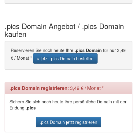
.pics Domain Angebot / .pics Domain
kaufen
Reservieren Sie noch heute Ihre
.pics Domain
für nur 3,49
€ / Monat *
» jetzt .pics Domain bestellen
.pics Domain registrieren
: 3,49 € / Monat *
Sichern Sie sich noch heute Ihre persönliche Domain mit der
Endung
.pics
.pics Domain jetzt registrieren