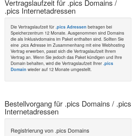
Vertragslaufzeit für .pics Domains /
.pics Internetadressen
Die Vertragslaufzeit für
.pics Adressen
betragen bei
Speicherzentrum 12 Monate. Ausgenommen sind Domains
die als Inklusivdomains im Paket enthalten sind. Sollten Sie
eine .pics Adresse im Zusammenhang mit eine Webhosting
Vertrag erwerben, passt sich die Vertragslaufzeit Ihrem
Vertrag an. Wenn Sie jedoch das Paket kündigen und Ihre
Domain behalten, wird die Vertragslaufzeit Ihrer
.pics
Domain
wieder auf 12 Monate umgestellt.
Bestellvorgang für .pics Domains / .pics
Internetadressen
Registrierung von .pics Domains