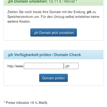
.ph Domain umziehen
: 12,11 € / Monat *
Ziehen Sie noch heute Ihre Domain mit der Endung
.ph
zu
Speicherzentrum um. Für den Umzug selbst entstehen keine
weitere Kosten.
.ph Domain jetzt umziehen
.ph Verfügbarkeit prüfen / Domain Check
http://www.
* Preise inklusive 19 % MwSt,