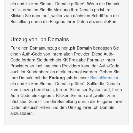
ein und klicken Sie auf „Domain prüfen“. Wenn die Domain
frei ist erhalten Sie die Meldung IhreDomain.ph ist frei.
Klicken Sie dann auf „weiter zum nächsten Schritt“ um die
Bestellung durch die Eingabe Ihrer Daten abzuschließen.
Umzug von .ph Domains
Für einen Domainumzug einer
.ph Domain
benötigen Sie
einen Auth-Code von Ihrem alten Provider. Diese Auth-
Code fordern Sie durch ein KK Freigabe Formular Ihres
Providers an, bei manchen Providern kann der Auth-Code
auch im Kundenbereich direkt erzeugt werden. Geben Sie
Ihre Domain mit der
Endung .ph
in unser
Bestellformular
ein und klicken Sie auf „Domain prüfen“. Sollte die Domain
zum Umzug bereit sein, fordert Sie unser System auf, Ihren
Auth-Code einzugeben. Klicken Sie nun auf „weiter zum
nächsten Schritt“ um die Bestellung durch die Eingabe Ihrer
Daten abzuschließen und den Umzug Ihrer .ph Domain
anzustoßen.