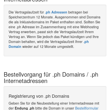
Die Vertragslaufzeit für
.ph Adressen
betragen bei
Speicherzentrum 12 Monate. Ausgenommen sind Domains
die als Inklusivdomains im Paket enthalten sind. Sollten Sie
eine .ph Adresse im Zusammenhang mit eine Webhosting
Vertrag erwerben, passt sich die Vertragslaufzeit Ihrem
Vertrag an. Wenn Sie jedoch das Paket kündigen und Ihre
Domain behalten, wird die Vertragslaufzeit Ihrer
.ph
Domain
wieder auf 12 Monate umgestellt.
Bestellvorgang für .ph Domains / .ph
Internetadressen
Registrierung von .ph Domains
Geben Sie für die Neubestellung einer Internetadresse mit
der
Endung .ph
bitte die Domain in unser
Bestellformular