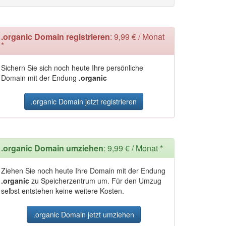
.organic Domain registrieren
: 9,99 € / Monat
*
Sichern Sie sich noch heute Ihre persönliche
Domain mit der Endung
.organic
.organic Domain jetzt registrieren
.organic Domain umziehen
: 9,99 € / Monat *
Ziehen Sie noch heute Ihre Domain mit der Endung
.organic
zu Speicherzentrum um. Für den Umzug
selbst entstehen keine weitere Kosten.
.organic Domain jetzt umziehen