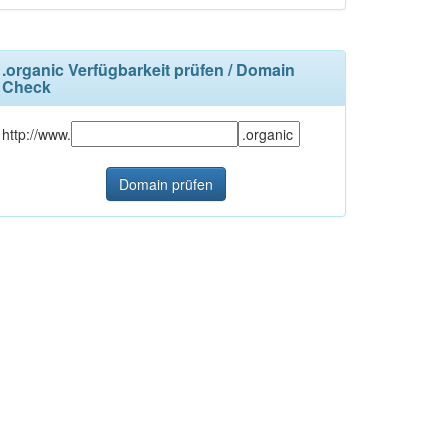
.organic Verfügbarkeit prüfen / Domain
Check
http://www.