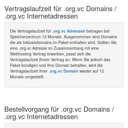
Vertragslaufzeit für .org.vc Domains /
.org.vc Internetadressen
Die Vertragslaufzeit für
.org.vc Adressen
betragen bei
Speicherzentrum 12 Monate. Ausgenommen sind Domains
die als Inklusivdomains im Paket enthalten sind. Sollten Sie
eine .org.vc Adresse im Zusammenhang mit eine
Webhosting Vertrag erwerben, passt sich die
Vertragslaufzeit Ihrem Vertrag an. Wenn Sie jedoch das
Paket kündigen und Ihre Domain behalten, wird die
Vertragslaufzeit Ihrer
.org.vc Domain
wieder auf 12
Monate umgestellt.
Bestellvorgang für .org.vc Domains /
.org.vc Internetadressen