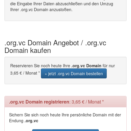
die Eingabe Ihrer Daten abzuschließen und den Umzug
Ihrer .org.vc Domain anzustoßen.
.org.vc Domain Angebot / .org.vc
Domain kaufen
Reservieren Sie noch heute Ihre
.org.vc Domain
für nur
3,65 € / Monat *
» jetzt .org.vc Domain bestellen
.org.vc Domain registrieren
: 3,65 € / Monat *
Sichern Sie sich noch heute Ihre persönliche Domain mit der
Endung
.org.vc