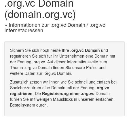
.org.vc Domain
(domain.org.vc)
» Informationen zur .org.vc Domain / .org.vc
Internetadressen
Sichern Sie sich noch heute Ihre
.org.vc Domain
und
registrieren Sie sich für Ihr Unternehmen eine Domain mit
der Endung .org.vc. Auf dieser Informationsseite zum
Thema .org.vc Domain finden Sie unsere Preise und
weitere Daten zur .org.vc Domain.
Zusätzlich zeigen wir Ihnen wie Sie schnell und einfach bei
Speicherzentrum eine Domain mit der Endung
.org.vc
registrieren
. Die
Registrierung einer .org.vc
Domain
führen Sie mit wenigen Mausklicks in unserem einfachen
Bestellsystem durch.