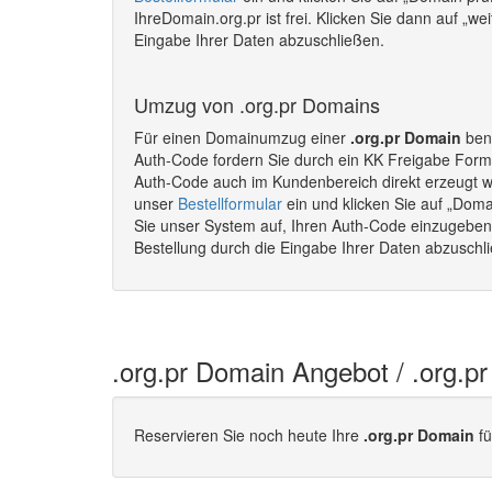
IhreDomain.org.pr ist frei. Klicken Sie dann auf „we
Eingabe Ihrer Daten abzuschließen.
Umzug von .org.pr Domains
Für einen Domainumzug einer
.org.pr Domain
benö
Auth-Code fordern Sie durch ein KK Freigabe Formu
Auth-Code auch im Kundenbereich direkt erzeugt 
unser
Bestellformular
ein und klicken Sie auf „Doma
Sie unser System auf, Ihren Auth-Code einzugeben. 
Bestellung durch die Eingabe Ihrer Daten abzusch
.org.pr Domain Angebot / .org.p
Reservieren Sie noch heute Ihre
.org.pr Domain
fü