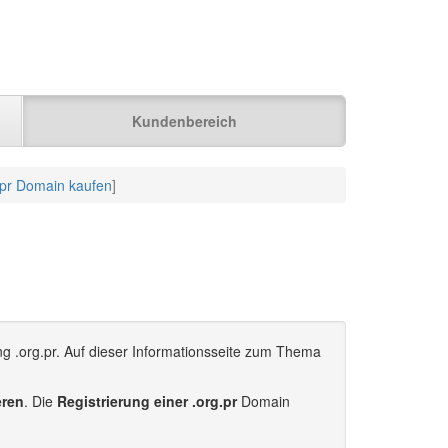
Kundenbereich
.pr Domain kaufen
]
ng .org.pr. Auf dieser Informationsseite zum Thema
eren
. Die
Registrierung einer .org.pr
Domain