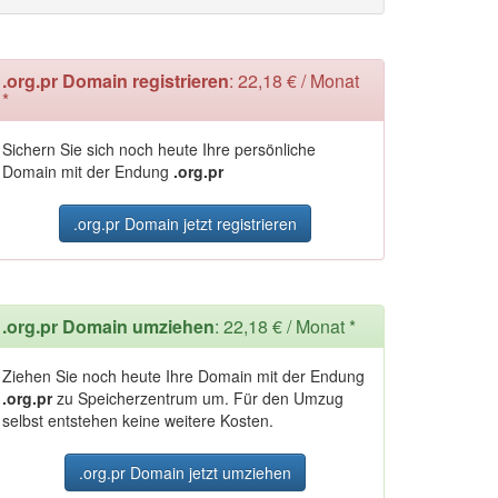
.org.pr Domain registrieren
: 22,18 € / Monat
*
Sichern Sie sich noch heute Ihre persönliche
Domain mit der Endung
.org.pr
.org.pr Domain jetzt registrieren
.org.pr Domain umziehen
: 22,18 € / Monat *
Ziehen Sie noch heute Ihre Domain mit der Endung
.org.pr
zu Speicherzentrum um. Für den Umzug
selbst entstehen keine weitere Kosten.
.org.pr Domain jetzt umziehen