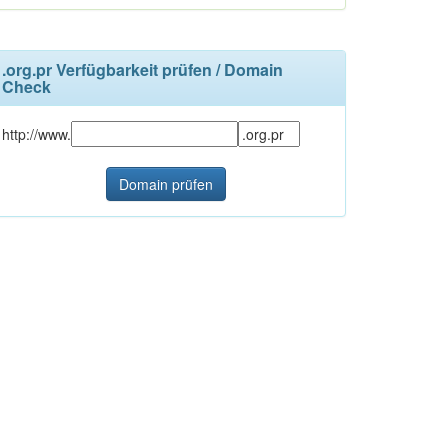
.org.pr Verfügbarkeit prüfen / Domain
Check
http://www.