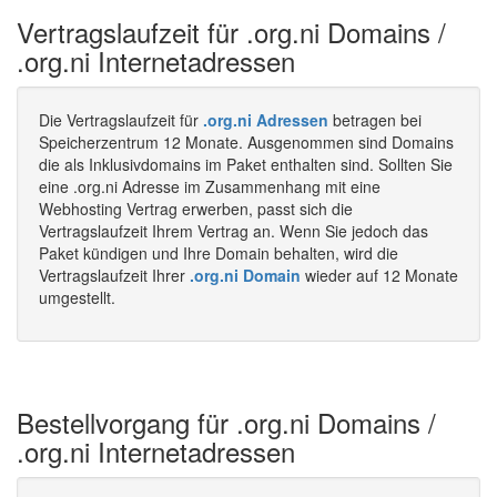
Vertragslaufzeit für .org.ni Domains /
.org.ni Internetadressen
Die Vertragslaufzeit für
.org.ni Adressen
betragen bei
Speicherzentrum 12 Monate. Ausgenommen sind Domains
die als Inklusivdomains im Paket enthalten sind. Sollten Sie
eine .org.ni Adresse im Zusammenhang mit eine
Webhosting Vertrag erwerben, passt sich die
Vertragslaufzeit Ihrem Vertrag an. Wenn Sie jedoch das
Paket kündigen und Ihre Domain behalten, wird die
Vertragslaufzeit Ihrer
.org.ni Domain
wieder auf 12 Monate
umgestellt.
Bestellvorgang für .org.ni Domains /
.org.ni Internetadressen