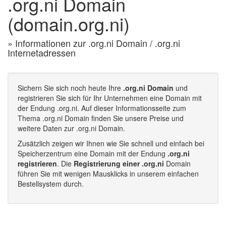
.org.ni Domain
(domain.org.ni)
» Informationen zur .org.ni Domain / .org.ni
Internetadressen
Sichern Sie sich noch heute Ihre
.org.ni Domain
und
registrieren Sie sich für Ihr Unternehmen eine Domain mit
der Endung .org.ni. Auf dieser Informationsseite zum
Thema .org.ni Domain finden Sie unsere Preise und
weitere Daten zur .org.ni Domain.
Zusätzlich zeigen wir Ihnen wie Sie schnell und einfach bei
Speicherzentrum eine Domain mit der Endung
.org.ni
registrieren
. Die
Registrierung einer .org.ni
Domain
führen Sie mit wenigen Mausklicks in unserem einfachen
Bestellsystem durch.