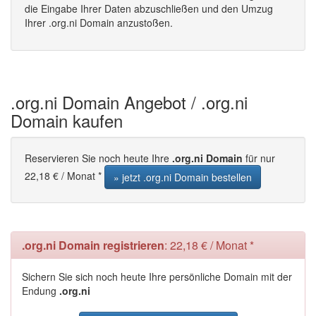
die Eingabe Ihrer Daten abzuschließen und den Umzug
Ihrer .org.ni Domain anzustoßen.
.org.ni Domain Angebot / .org.ni
Domain kaufen
Reservieren Sie noch heute Ihre
.org.ni Domain
für nur
22,18 € / Monat *
» jetzt .org.ni Domain bestellen
.org.ni Domain registrieren
: 22,18 € / Monat *
Sichern Sie sich noch heute Ihre persönliche Domain mit der
Endung
.org.ni