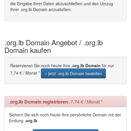
die Eingabe Ihrer Daten abzuschließen und den Umzug
Ihrer .org.lb Domain anzustoßen.
.org.lb Domain Angebot / .org.lb
Domain kaufen
Reservieren Sie noch heute Ihre
.org.lb Domain
für nur
7,74 € / Monat *
» jetzt .org.lb Domain bestellen
.org.lb Domain registrieren
: 7,74 € / Monat *
Sichern Sie sich noch heute Ihre persönliche Domain mit der
Endung
.org.lb