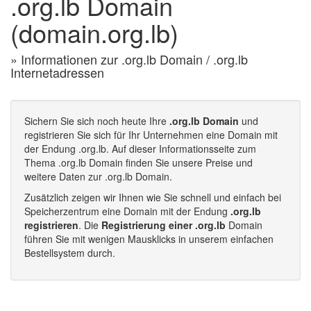
.org.lb Domain
(domain.org.lb)
» Informationen zur .org.lb Domain / .org.lb
Internetadressen
Sichern Sie sich noch heute Ihre
.org.lb Domain
und
registrieren Sie sich für Ihr Unternehmen eine Domain mit
der Endung .org.lb. Auf dieser Informationsseite zum
Thema .org.lb Domain finden Sie unsere Preise und
weitere Daten zur .org.lb Domain.
Zusätzlich zeigen wir Ihnen wie Sie schnell und einfach bei
Speicherzentrum eine Domain mit der Endung
.org.lb
registrieren
. Die
Registrierung einer .org.lb
Domain
führen Sie mit wenigen Mausklicks in unserem einfachen
Bestellsystem durch.