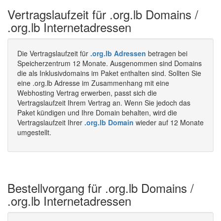
Vertragslaufzeit für .org.lb Domains /
.org.lb Internetadressen
Die Vertragslaufzeit für
.org.lb Adressen
betragen bei
Speicherzentrum 12 Monate. Ausgenommen sind Domains
die als Inklusivdomains im Paket enthalten sind. Sollten Sie
eine .org.lb Adresse im Zusammenhang mit eine
Webhosting Vertrag erwerben, passt sich die
Vertragslaufzeit Ihrem Vertrag an. Wenn Sie jedoch das
Paket kündigen und Ihre Domain behalten, wird die
Vertragslaufzeit Ihrer
.org.lb Domain
wieder auf 12 Monate
umgestellt.
Bestellvorgang für .org.lb Domains /
.org.lb Internetadressen