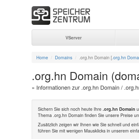
VServer
Home
Domains
.org.hn Domain [
.org.hn Doma
.org.hn Domain (doma
» Informationen zur .org.hn Domain / .org.
Sichern Sie sich noch heute Ihre
.org.hn Domain
u
Thema .org.hn Domain finden Sie unsere Preise un
Zusätzlich zeigen wir Ihnen wie Sie schnell und e
führen Sie mit wenigen Mausklicks in unserem einf