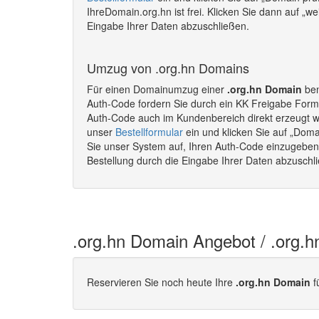
IhreDomain.org.hn ist frei. Klicken Sie dann auf „w
Eingabe Ihrer Daten abzuschließen.
Umzug von .org.hn Domains
Für einen Domainumzug einer
.org.hn Domain
ben
Auth-Code fordern Sie durch ein KK Freigabe Formu
Auth-Code auch im Kundenbereich direkt erzeugt 
unser
Bestellformular
ein und klicken Sie auf „Doma
Sie unser System auf, Ihren Auth-Code einzugeben. 
Bestellung durch die Eingabe Ihrer Daten abzusch
.org.hn Domain Angebot / .org.
Reservieren Sie noch heute Ihre
.org.hn Domain
f