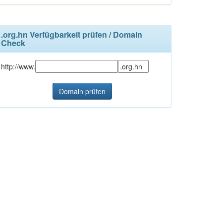
.org.hn Verfügbarkeit prüfen / Domain
Check
http://www.