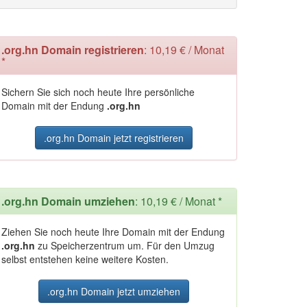
.org.hn Domain registrieren
: 10,19 € / Monat
*
Sichern Sie sich noch heute Ihre persönliche
Domain mit der Endung
.org.hn
.org.hn Domain jetzt registrieren
.org.hn Domain umziehen
: 10,19 € / Monat *
Ziehen Sie noch heute Ihre Domain mit der Endung
.org.hn
zu Speicherzentrum um. Für den Umzug
selbst entstehen keine weitere Kosten.
.org.hn Domain jetzt umziehen