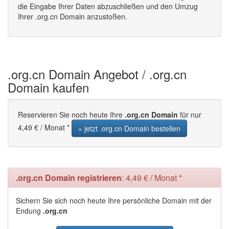
die Eingabe Ihrer Daten abzuschließen und den Umzug
Ihrer .org.cn Domain anzustoßen.
.org.cn Domain Angebot / .org.cn
Domain kaufen
Reservieren Sie noch heute Ihre
.org.cn Domain
für nur
4,49 € / Monat *
» jetzt .org.cn Domain bestellen
.org.cn Domain registrieren
: 4,49 € / Monat *
Sichern Sie sich noch heute Ihre persönliche Domain mit der
Endung
.org.cn