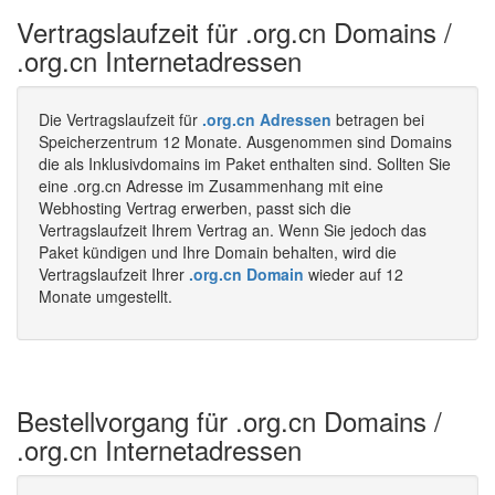
Vertragslaufzeit für .org.cn Domains /
.org.cn Internetadressen
Die Vertragslaufzeit für
.org.cn Adressen
betragen bei
Speicherzentrum 12 Monate. Ausgenommen sind Domains
die als Inklusivdomains im Paket enthalten sind. Sollten Sie
eine .org.cn Adresse im Zusammenhang mit eine
Webhosting Vertrag erwerben, passt sich die
Vertragslaufzeit Ihrem Vertrag an. Wenn Sie jedoch das
Paket kündigen und Ihre Domain behalten, wird die
Vertragslaufzeit Ihrer
.org.cn Domain
wieder auf 12
Monate umgestellt.
Bestellvorgang für .org.cn Domains /
.org.cn Internetadressen