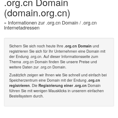
.org.cn Domain
(domain.org.cn)
» Informationen zur .org.cn Domain / .org.cn
Internetadressen
Sichern Sie sich noch heute Ihre
.org.cn Domain
und
registrieren Sie sich für Ihr Unternehmen eine Domain mit
der Endung .org.cn. Auf dieser Informationsseite zum
Thema .org.cn Domain finden Sie unsere Preise und
weitere Daten zur .org.cn Domain.
Zusätzlich zeigen wir Ihnen wie Sie schnell und einfach bei
Speicherzentrum eine Domain mit der Endung
.org.cn
registrieren
. Die
Registrierung einer .org.cn
Domain
führen Sie mit wenigen Mausklicks in unserem einfachen
Bestellsystem durch.