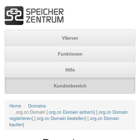
VServer
Funktionen
Hilfe
Kundenbereich
Home
Domains
.org.cn Domain [
.org.cn Domain sichern
] [
.org.cn Domain
registrieren
] [
.org.cn Domain bestellen
] [
.org.cn Domain
kaufen
]