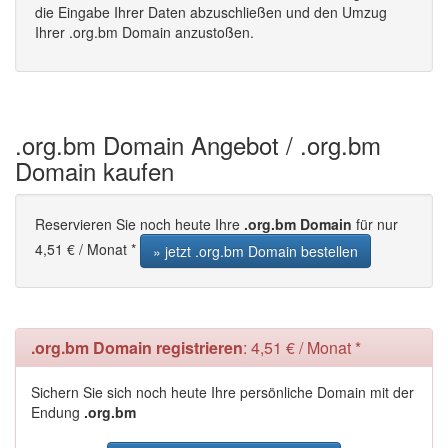
die Eingabe Ihrer Daten abzuschließen und den Umzug
Ihrer .org.bm Domain anzustoßen.
.org.bm Domain Angebot / .org.bm
Domain kaufen
Reservieren Sie noch heute Ihre
.org.bm Domain
für nur
4,51 € / Monat *
» jetzt .org.bm Domain bestellen
.org.bm Domain registrieren
: 4,51 € / Monat *
Sichern Sie sich noch heute Ihre persönliche Domain mit der
Endung
.org.bm