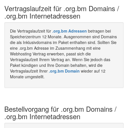
Vertragslaufzeit für .org.bm Domains /
.org.bm Internetadressen
Die Vertragslaufzeit für
.org.bm Adressen
betragen bei
Speicherzentrum 12 Monate. Ausgenommen sind Domains
die als Inklusivdomains im Paket enthalten sind. Sollten Sie
eine .org.bm Adresse im Zusammenhang mit eine
Webhosting Vertrag erwerben, passt sich die
Vertragslaufzeit Ihrem Vertrag an. Wenn Sie jedoch das
Paket kündigen und Ihre Domain behalten, wird die
Vertragslaufzeit Ihrer
.org.bm Domain
wieder auf 12
Monate umgestellt.
Bestellvorgang für .org.bm Domains /
.org.bm Internetadressen