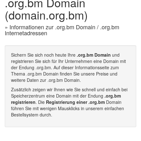
.org.bm Domain
(domain.org.bm)
» Informationen zur .org.bm Domain / .org.bm
Internetadressen
Sichern Sie sich noch heute Ihre
.org.bm Domain
und
registrieren Sie sich für Ihr Unternehmen eine Domain mit
der Endung .org.bm. Auf dieser Informationsseite zum
Thema .org.bm Domain finden Sie unsere Preise und
weitere Daten zur .org.bm Domain.
Zusätzlich zeigen wir Ihnen wie Sie schnell und einfach bei
Speicherzentrum eine Domain mit der Endung
.org.bm
registrieren
. Die
Registrierung einer .org.bm
Domain
führen Sie mit wenigen Mausklicks in unserem einfachen
Bestellsystem durch.