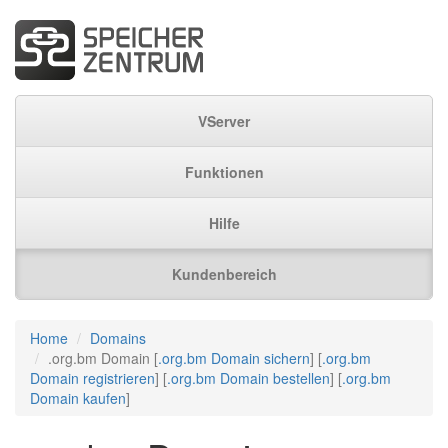
VServer
Funktionen
Hilfe
Kundenbereich
Home
Domains
.org.bm Domain [
.org.bm Domain sichern
] [
.org.bm
Domain registrieren
] [
.org.bm Domain bestellen
] [
.org.bm
Domain kaufen
]