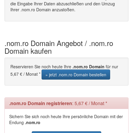
die Eingabe Ihrer Daten abzuschließen und den Umzug
Ihrer .nom.ro Domain anzustoßen.
.nom.ro Domain Angebot / .nom.ro
Domain kaufen
Reservieren Sie noch heute Ihre
.nom.ro Domain
für nur
5,67 € / Monat *
» jetzt .nom.ro Domain bestellen
.nom.ro Domain registrieren
: 5,67 € / Monat *
Sichern Sie sich noch heute Ihre persönliche Domain mit der
Endung
.nom.ro