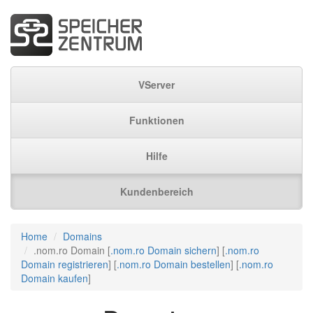
VServer
Funktionen
Hilfe
Kundenbereich
Home
Domains
.nom.ro Domain [
.nom.ro Domain sichern
] [
.nom.ro
Domain registrieren
] [
.nom.ro Domain bestellen
] [
.nom.ro
Domain kaufen
]