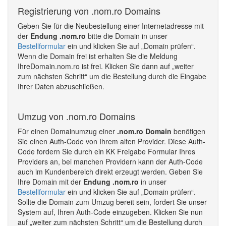
Registrierung von .nom.ro Domains
Geben Sie für die Neubestellung einer Internetadresse mit
der
Endung .nom.ro
bitte die Domain in unser
Bestellformular
ein und klicken Sie auf „Domain prüfen“.
Wenn die Domain frei ist erhalten Sie die Meldung
IhreDomain.nom.ro ist frei. Klicken Sie dann auf „weiter
zum nächsten Schritt“ um die Bestellung durch die Eingabe
Ihrer Daten abzuschließen.
Umzug von .nom.ro Domains
Für einen Domainumzug einer
.nom.ro Domain
benötigen
Sie einen Auth-Code von Ihrem alten Provider. Diese Auth-
Code fordern Sie durch ein KK Freigabe Formular Ihres
Providers an, bei manchen Providern kann der Auth-Code
auch im Kundenbereich direkt erzeugt werden. Geben Sie
Ihre Domain mit der
Endung .nom.ro
in unser
Bestellformular
ein und klicken Sie auf „Domain prüfen“.
Sollte die Domain zum Umzug bereit sein, fordert Sie unser
System auf, Ihren Auth-Code einzugeben. Klicken Sie nun
auf „weiter zum nächsten Schritt“ um die Bestellung durch