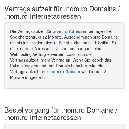
Vertragslaufzeit für .nom.ro Domains /
.nom.ro Internetadressen
Die Vertragslaufzeit für
.nom.ro Adressen
betragen bei
Speicherzentrum 12 Monate. Ausgenommen sind Domains
die als Inklusivdomains im Paket enthalten sind. Sollten Sie
eine .nom.ro Adresse im Zusammenhang mit eine
Webhosting Vertrag erwerben, passt sich die
Vertragslaufzeit Ihrem Vertrag an. Wenn Sie jedoch das
Paket kündigen und Ihre Domain behalten, wird die
Vertragslaufzeit Ihrer
.nom.ro Domain
wieder auf 12
Monate umgestellt.
Bestellvorgang für .nom.ro Domains /
.nom.ro Internetadressen