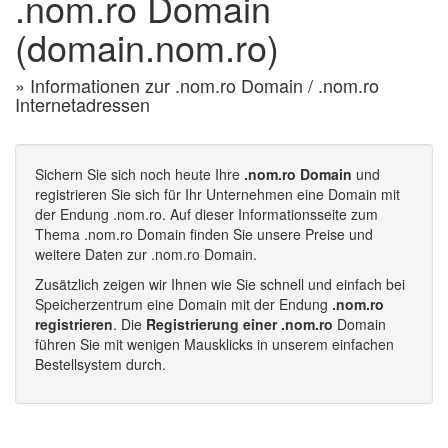
.nom.ro Domain
(domain.nom.ro)
» Informationen zur .nom.ro Domain / .nom.ro
Internetadressen
Sichern Sie sich noch heute Ihre
.nom.ro Domain
und
registrieren Sie sich für Ihr Unternehmen eine Domain mit
der Endung .nom.ro. Auf dieser Informationsseite zum
Thema .nom.ro Domain finden Sie unsere Preise und
weitere Daten zur .nom.ro Domain.
Zusätzlich zeigen wir Ihnen wie Sie schnell und einfach bei
Speicherzentrum eine Domain mit der Endung
.nom.ro
registrieren
. Die
Registrierung einer .nom.ro
Domain
führen Sie mit wenigen Mausklicks in unserem einfachen
Bestellsystem durch.