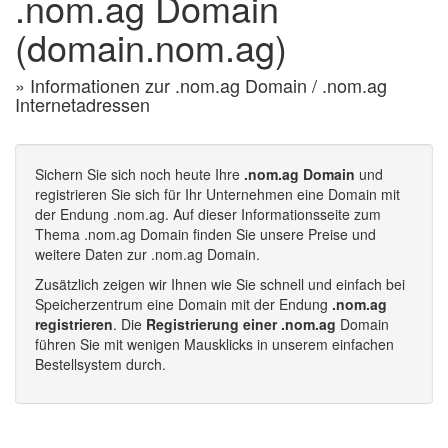
.nom.ag Domain
(domain.nom.ag)
» Informationen zur .nom.ag Domain / .nom.ag
Internetadressen
Sichern Sie sich noch heute Ihre
.nom.ag Domain
und
registrieren Sie sich für Ihr Unternehmen eine Domain mit
der Endung .nom.ag. Auf dieser Informationsseite zum
Thema .nom.ag Domain finden Sie unsere Preise und
weitere Daten zur .nom.ag Domain.
Zusätzlich zeigen wir Ihnen wie Sie schnell und einfach bei
Speicherzentrum eine Domain mit der Endung
.nom.ag
registrieren
. Die
Registrierung einer .nom.ag
Domain
führen Sie mit wenigen Mausklicks in unserem einfachen
Bestellsystem durch.