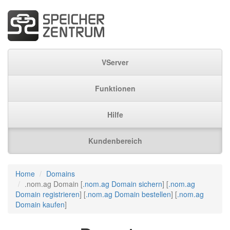
VServer
Funktionen
Hilfe
Kundenbereich
Home
Domains
.nom.ag Domain [
.nom.ag Domain sichern
] [
.nom.ag
Domain registrieren
] [
.nom.ag Domain bestellen
] [
.nom.ag
Domain kaufen
]