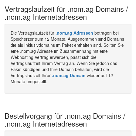
Vertragslaufzeit für .nom.ag Domains /
.nom.ag Internetadressen
Die Vertragslaufzeit für
.nom.ag Adressen
betragen bei
Speicherzentrum 12 Monate. Ausgenommen sind Domains
die als Inklusivdomains im Paket enthalten sind. Sollten Sie
eine .nom.ag Adresse im Zusammenhang mit eine
Webhosting Vertrag erwerben, passt sich die
Vertragslaufzeit Ihrem Vertrag an. Wenn Sie jedoch das
Paket kündigen und Ihre Domain behalten, wird die
Vertragslaufzeit Ihrer
.nom.ag Domain
wieder auf 12
Monate umgestellt.
Bestellvorgang für .nom.ag Domains /
.nom.ag Internetadressen