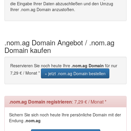
die Eingabe Ihrer Daten abzuschließen und den Umzug
Ihrer .nom.ag Domain anzustoßen.
.nom.ag Domain Angebot / .nom.ag
Domain kaufen
Reservieren Sie noch heute Ihre
.nom.ag Domain
für nur
7,29 € / Monat *
» jetzt .nom.ag Domain bestellen
.nom.ag Domain registrieren
: 7,29 € / Monat *
Sichern Sie sich noch heute Ihre persönliche Domain mit der
Endung
.nom.ag