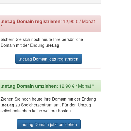
.net.ag Domain registrieren
: 12,90 € / Monat
*
Sichern Sie sich noch heute Ihre persönliche
Domain mit der Endung
.net.ag
.net.ag Domain jetzt registrieren
.net.ag Domain umziehen
: 12,90 € / Monat *
Ziehen Sie noch heute Ihre Domain mit der Endung
.net.ag
zu Speicherzentrum um. Für den Umzug
selbst entstehen keine weitere Kosten.
.net.ag Domain jetzt umziehen