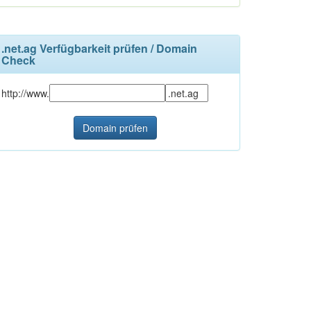
.net.ag Verfügbarkeit prüfen / Domain
Check
http://www.