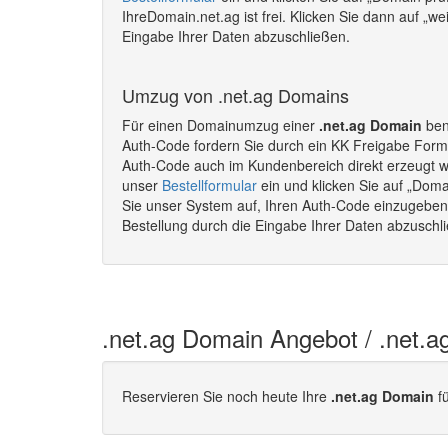
IhreDomain.net.ag ist frei. Klicken Sie dann auf „w
Eingabe Ihrer Daten abzuschließen.
Umzug von .net.ag Domains
Für einen Domainumzug einer
.net.ag Domain
ben
Auth-Code fordern Sie durch ein KK Freigabe Formu
Auth-Code auch im Kundenbereich direkt erzeugt 
unser
Bestellformular
ein und klicken Sie auf „Doma
Sie unser System auf, Ihren Auth-Code einzugeben. 
Bestellung durch die Eingabe Ihrer Daten abzusch
.net.ag Domain Angebot / .net.
Reservieren Sie noch heute Ihre
.net.ag Domain
fü