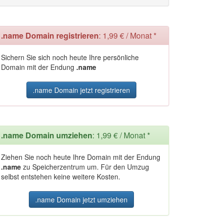
.name Domain registrieren
: 1,99 € / Monat *
Sichern Sie sich noch heute Ihre persönliche
Domain mit der Endung
.name
.name Domain jetzt registrieren
.name Domain umziehen
: 1,99 € / Monat *
Ziehen Sie noch heute Ihre Domain mit der Endung
.name
zu Speicherzentrum um. Für den Umzug
selbst entstehen keine weitere Kosten.
.name Domain jetzt umziehen