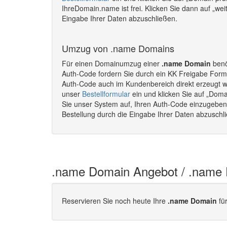
IhreDomain.name ist frei. Klicken Sie dann auf „wei
Eingabe Ihrer Daten abzuschließen.
Umzug von .name Domains
Für einen Domainumzug einer
.name Domain
benö
Auth-Code fordern Sie durch ein KK Freigabe Formu
Auth-Code auch im Kundenbereich direkt erzeugt 
unser
Bestellformular
ein und klicken Sie auf „Doma
Sie unser System auf, Ihren Auth-Code einzugeben. 
Bestellung durch die Eingabe Ihrer Daten abzusc
.name Domain Angebot / .name
Reservieren Sie noch heute Ihre
.name Domain
für