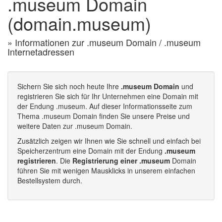
.museum Domain
(domain.museum)
» Informationen zur .museum Domain / .museum
Internetadressen
Sichern Sie sich noch heute Ihre
.museum Domain
und
registrieren Sie sich für Ihr Unternehmen eine Domain mit
der Endung .museum. Auf dieser Informationsseite zum
Thema .museum Domain finden Sie unsere Preise und
weitere Daten zur .museum Domain.
Zusätzlich zeigen wir Ihnen wie Sie schnell und einfach bei
Speicherzentrum eine Domain mit der Endung
.museum
registrieren
. Die
Registrierung einer .museum
Domain
führen Sie mit wenigen Mausklicks in unserem einfachen
Bestellsystem durch.