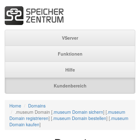
VServer
Funktionen
Hilfe
Kundenbereich
Home
Domains
.museum Domain [
.museum Domain sichern
] [
.museum
Domain registrieren
] [
.museum Domain bestellen
] [
.museum
Domain kaufen
]