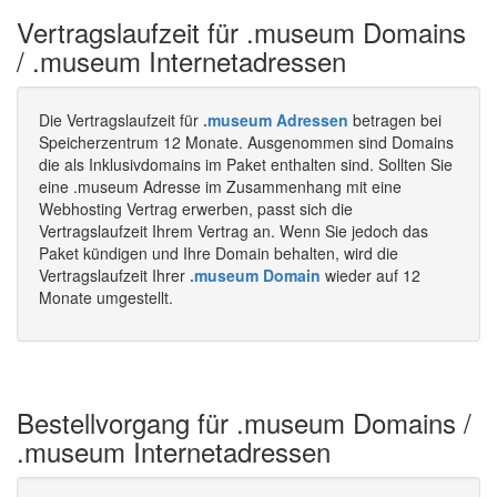
Vertragslaufzeit für .museum Domains
/ .museum Internetadressen
Die Vertragslaufzeit für
.museum Adressen
betragen bei
Speicherzentrum 12 Monate. Ausgenommen sind Domains
die als Inklusivdomains im Paket enthalten sind. Sollten Sie
eine .museum Adresse im Zusammenhang mit eine
Webhosting Vertrag erwerben, passt sich die
Vertragslaufzeit Ihrem Vertrag an. Wenn Sie jedoch das
Paket kündigen und Ihre Domain behalten, wird die
Vertragslaufzeit Ihrer
.museum Domain
wieder auf 12
Monate umgestellt.
Bestellvorgang für .museum Domains /
.museum Internetadressen