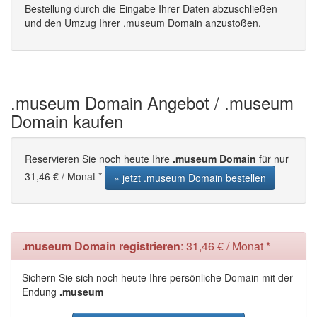
Bestellung durch die Eingabe Ihrer Daten abzuschließen
und den Umzug Ihrer .museum Domain anzustoßen.
.museum Domain Angebot / .museum
Domain kaufen
Reservieren Sie noch heute Ihre
.museum Domain
für nur
31,46 € / Monat *
» jetzt .museum Domain bestellen
.museum Domain registrieren
: 31,46 € / Monat *
Sichern Sie sich noch heute Ihre persönliche Domain mit der
Endung
.museum