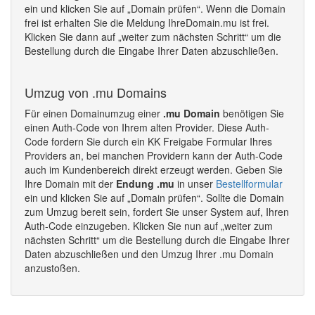
ein und klicken Sie auf „Domain prüfen“. Wenn die Domain
frei ist erhalten Sie die Meldung IhreDomain.mu ist frei.
Klicken Sie dann auf „weiter zum nächsten Schritt“ um die
Bestellung durch die Eingabe Ihrer Daten abzuschließen.
Umzug von .mu Domains
Für einen Domainumzug einer
.mu Domain
benötigen Sie
einen Auth-Code von Ihrem alten Provider. Diese Auth-
Code fordern Sie durch ein KK Freigabe Formular Ihres
Providers an, bei manchen Providern kann der Auth-Code
auch im Kundenbereich direkt erzeugt werden. Geben Sie
Ihre Domain mit der
Endung .mu
in unser
Bestellformular
ein und klicken Sie auf „Domain prüfen“. Sollte die Domain
zum Umzug bereit sein, fordert Sie unser System auf, Ihren
Auth-Code einzugeben. Klicken Sie nun auf „weiter zum
nächsten Schritt“ um die Bestellung durch die Eingabe Ihrer
Daten abzuschließen und den Umzug Ihrer .mu Domain
anzustoßen.