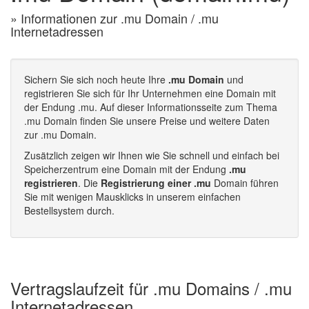
» Informationen zur .mu Domain / .mu
Internetadressen
Sichern Sie sich noch heute Ihre
.mu Domain
und
registrieren Sie sich für Ihr Unternehmen eine Domain mit
der Endung .mu. Auf dieser Informationsseite zum Thema
.mu Domain finden Sie unsere Preise und weitere Daten
zur .mu Domain.
Zusätzlich zeigen wir Ihnen wie Sie schnell und einfach bei
Speicherzentrum eine Domain mit der Endung
.mu
registrieren
. Die
Registrierung einer .mu
Domain führen
Sie mit wenigen Mausklicks in unserem einfachen
Bestellsystem durch.
Vertragslaufzeit für .mu Domains / .mu
Internetadressen