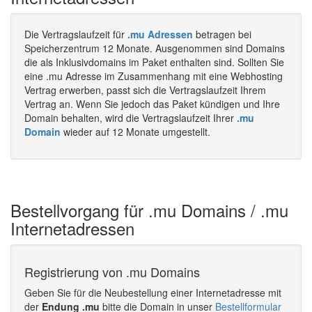
Die Vertragslaufzeit für
.mu Adressen
betragen bei
Speicherzentrum 12 Monate. Ausgenommen sind Domains
die als Inklusivdomains im Paket enthalten sind. Sollten Sie
eine .mu Adresse im Zusammenhang mit eine Webhosting
Vertrag erwerben, passt sich die Vertragslaufzeit Ihrem
Vertrag an. Wenn Sie jedoch das Paket kündigen und Ihre
Domain behalten, wird die Vertragslaufzeit Ihrer
.mu
Domain
wieder auf 12 Monate umgestellt.
Bestellvorgang für .mu Domains / .mu
Internetadressen
Registrierung von .mu Domains
Geben Sie für die Neubestellung einer Internetadresse mit
der
Endung .mu
bitte die Domain in unser
Bestellformular