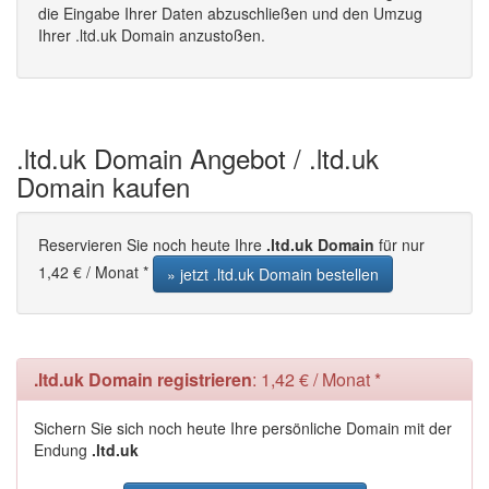
die Eingabe Ihrer Daten abzuschließen und den Umzug
Ihrer .ltd.uk Domain anzustoßen.
.ltd.uk Domain Angebot / .ltd.uk
Domain kaufen
Reservieren Sie noch heute Ihre
.ltd.uk Domain
für nur
1,42 € / Monat *
» jetzt .ltd.uk Domain bestellen
.ltd.uk Domain registrieren
: 1,42 € / Monat *
Sichern Sie sich noch heute Ihre persönliche Domain mit der
Endung
.ltd.uk