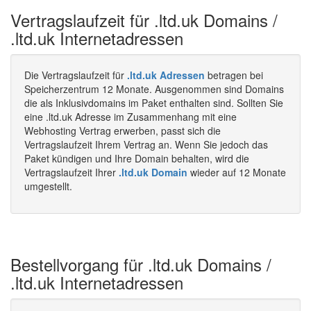
Vertragslaufzeit für .ltd.uk Domains /
.ltd.uk Internetadressen
Die Vertragslaufzeit für
.ltd.uk Adressen
betragen bei
Speicherzentrum 12 Monate. Ausgenommen sind Domains
die als Inklusivdomains im Paket enthalten sind. Sollten Sie
eine .ltd.uk Adresse im Zusammenhang mit eine
Webhosting Vertrag erwerben, passt sich die
Vertragslaufzeit Ihrem Vertrag an. Wenn Sie jedoch das
Paket kündigen und Ihre Domain behalten, wird die
Vertragslaufzeit Ihrer
.ltd.uk Domain
wieder auf 12 Monate
umgestellt.
Bestellvorgang für .ltd.uk Domains /
.ltd.uk Internetadressen