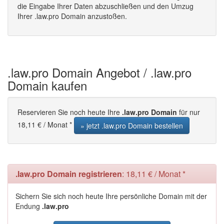
die Eingabe Ihrer Daten abzuschließen und den Umzug
Ihrer .law.pro Domain anzustoßen.
.law.pro Domain Angebot / .law.pro
Domain kaufen
Reservieren Sie noch heute Ihre
.law.pro Domain
für nur
18,11 € / Monat *
» jetzt .law.pro Domain bestellen
.law.pro Domain registrieren
: 18,11 € / Monat *
Sichern Sie sich noch heute Ihre persönliche Domain mit der
Endung
.law.pro