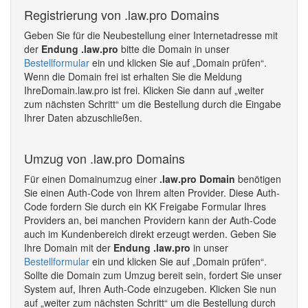
Registrierung von .law.pro Domains
Geben Sie für die Neubestellung einer Internetadresse mit
der
Endung .law.pro
bitte die Domain in unser
Bestellformular
ein und klicken Sie auf „Domain prüfen“.
Wenn die Domain frei ist erhalten Sie die Meldung
IhreDomain.law.pro ist frei. Klicken Sie dann auf „weiter
zum nächsten Schritt“ um die Bestellung durch die Eingabe
Ihrer Daten abzuschließen.
Umzug von .law.pro Domains
Für einen Domainumzug einer
.law.pro Domain
benötigen
Sie einen Auth-Code von Ihrem alten Provider. Diese Auth-
Code fordern Sie durch ein KK Freigabe Formular Ihres
Providers an, bei manchen Providern kann der Auth-Code
auch im Kundenbereich direkt erzeugt werden. Geben Sie
Ihre Domain mit der
Endung .law.pro
in unser
Bestellformular
ein und klicken Sie auf „Domain prüfen“.
Sollte die Domain zum Umzug bereit sein, fordert Sie unser
System auf, Ihren Auth-Code einzugeben. Klicken Sie nun
auf „weiter zum nächsten Schritt“ um die Bestellung durch