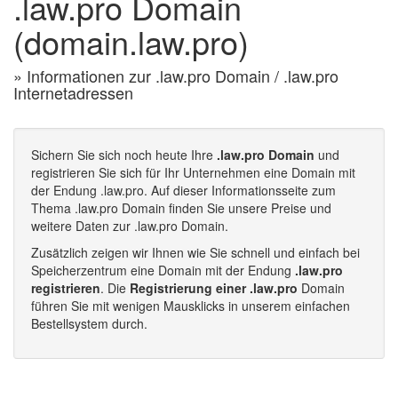
.law.pro Domain
(domain.law.pro)
» Informationen zur .law.pro Domain / .law.pro
Internetadressen
Sichern Sie sich noch heute Ihre
.law.pro Domain
und
registrieren Sie sich für Ihr Unternehmen eine Domain mit
der Endung .law.pro. Auf dieser Informationsseite zum
Thema .law.pro Domain finden Sie unsere Preise und
weitere Daten zur .law.pro Domain.
Zusätzlich zeigen wir Ihnen wie Sie schnell und einfach bei
Speicherzentrum eine Domain mit der Endung
.law.pro
registrieren
. Die
Registrierung einer .law.pro
Domain
führen Sie mit wenigen Mausklicks in unserem einfachen
Bestellsystem durch.