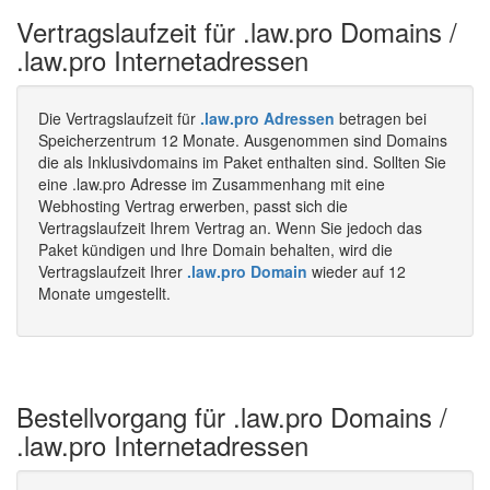
Vertragslaufzeit für .law.pro Domains /
.law.pro Internetadressen
Die Vertragslaufzeit für
.law.pro Adressen
betragen bei
Speicherzentrum 12 Monate. Ausgenommen sind Domains
die als Inklusivdomains im Paket enthalten sind. Sollten Sie
eine .law.pro Adresse im Zusammenhang mit eine
Webhosting Vertrag erwerben, passt sich die
Vertragslaufzeit Ihrem Vertrag an. Wenn Sie jedoch das
Paket kündigen und Ihre Domain behalten, wird die
Vertragslaufzeit Ihrer
.law.pro Domain
wieder auf 12
Monate umgestellt.
Bestellvorgang für .law.pro Domains /
.law.pro Internetadressen