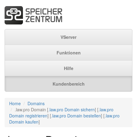
VServer
Funktionen
Hilfe
Kundenbereich
Home
Domains
.law.pro Domain [
.law.pro Domain sichern
] [
.law.pro
Domain registrieren
] [
.law.pro Domain bestellen
] [
.law.pro
Domain kaufen
]