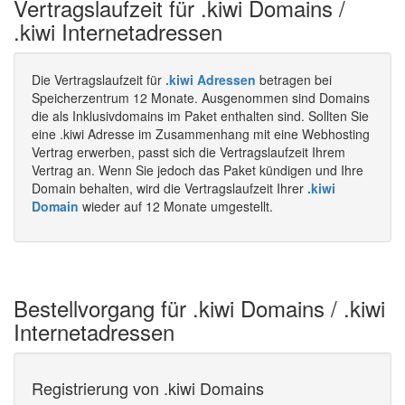
Vertragslaufzeit für .kiwi Domains /
.kiwi Internetadressen
Die Vertragslaufzeit für
.kiwi Adressen
betragen bei
Speicherzentrum 12 Monate. Ausgenommen sind Domains
die als Inklusivdomains im Paket enthalten sind. Sollten Sie
eine .kiwi Adresse im Zusammenhang mit eine Webhosting
Vertrag erwerben, passt sich die Vertragslaufzeit Ihrem
Vertrag an. Wenn Sie jedoch das Paket kündigen und Ihre
Domain behalten, wird die Vertragslaufzeit Ihrer
.kiwi
Domain
wieder auf 12 Monate umgestellt.
Bestellvorgang für .kiwi Domains / .kiwi
Internetadressen
Registrierung von .kiwi Domains