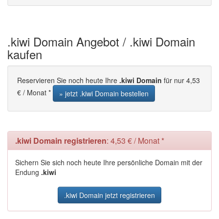
.kiwi Domain Angebot / .kiwi Domain
kaufen
Reservieren Sie noch heute Ihre
.kiwi Domain
für nur 4,53
€ / Monat *
» jetzt .kiwi Domain bestellen
.kiwi Domain registrieren
: 4,53 € / Monat *
Sichern Sie sich noch heute Ihre persönliche Domain mit der
Endung
.kiwi
.kiwi Domain jetzt registrieren