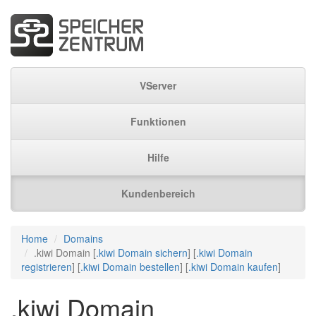
VServer
Funktionen
Hilfe
Kundenbereich
Home
Domains
.kiwi Domain [
.kiwi Domain sichern
] [
.kiwi Domain
registrieren
] [
.kiwi Domain bestellen
] [
.kiwi Domain kaufen
]
.kiwi Domain