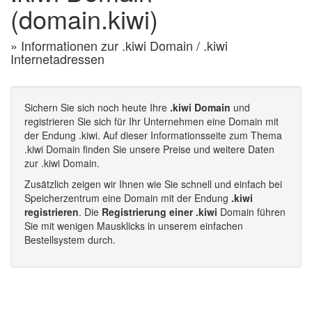
(domain.kiwi)
» Informationen zur .kiwi Domain / .kiwi
Internetadressen
Sichern Sie sich noch heute Ihre
.kiwi Domain
und
registrieren Sie sich für Ihr Unternehmen eine Domain mit
der Endung .kiwi. Auf dieser Informationsseite zum Thema
.kiwi Domain finden Sie unsere Preise und weitere Daten
zur .kiwi Domain.
Zusätzlich zeigen wir Ihnen wie Sie schnell und einfach bei
Speicherzentrum eine Domain mit der Endung
.kiwi
registrieren
. Die
Registrierung einer .kiwi
Domain führen
Sie mit wenigen Mausklicks in unserem einfachen
Bestellsystem durch.