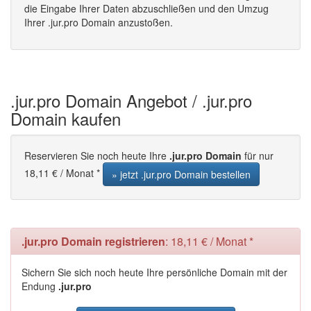
die Eingabe Ihrer Daten abzuschließen und den Umzug
Ihrer .jur.pro Domain anzustoßen.
.jur.pro Domain Angebot / .jur.pro
Domain kaufen
Reservieren Sie noch heute Ihre
.jur.pro Domain
für nur
18,11 € / Monat *
» jetzt .jur.pro Domain bestellen
.jur.pro Domain registrieren
: 18,11 € / Monat *
Sichern Sie sich noch heute Ihre persönliche Domain mit der
Endung
.jur.pro