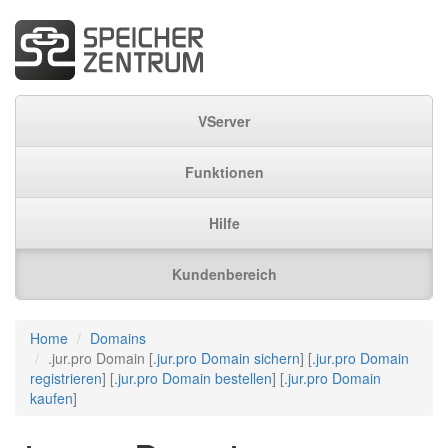
VServer
Funktionen
Hilfe
Kundenbereich
Home
Domains
.jur.pro Domain [
.jur.pro Domain sichern
] [
.jur.pro Domain
registrieren
] [
.jur.pro Domain bestellen
] [
.jur.pro Domain
kaufen
]