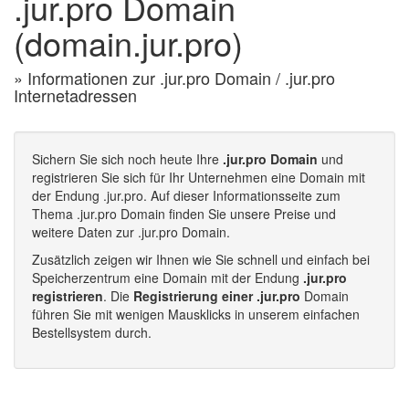
.jur.pro Domain
(domain.jur.pro)
» Informationen zur .jur.pro Domain / .jur.pro
Internetadressen
Sichern Sie sich noch heute Ihre
.jur.pro Domain
und
registrieren Sie sich für Ihr Unternehmen eine Domain mit
der Endung .jur.pro. Auf dieser Informationsseite zum
Thema .jur.pro Domain finden Sie unsere Preise und
weitere Daten zur .jur.pro Domain.
Zusätzlich zeigen wir Ihnen wie Sie schnell und einfach bei
Speicherzentrum eine Domain mit der Endung
.jur.pro
registrieren
. Die
Registrierung einer .jur.pro
Domain
führen Sie mit wenigen Mausklicks in unserem einfachen
Bestellsystem durch.