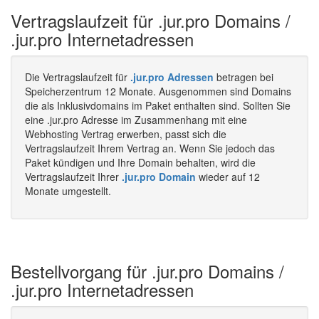
Vertragslaufzeit für .jur.pro Domains /
.jur.pro Internetadressen
Die Vertragslaufzeit für
.jur.pro Adressen
betragen bei
Speicherzentrum 12 Monate. Ausgenommen sind Domains
die als Inklusivdomains im Paket enthalten sind. Sollten Sie
eine .jur.pro Adresse im Zusammenhang mit eine
Webhosting Vertrag erwerben, passt sich die
Vertragslaufzeit Ihrem Vertrag an. Wenn Sie jedoch das
Paket kündigen und Ihre Domain behalten, wird die
Vertragslaufzeit Ihrer
.jur.pro Domain
wieder auf 12
Monate umgestellt.
Bestellvorgang für .jur.pro Domains /
.jur.pro Internetadressen