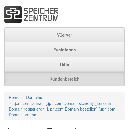
VServer
Funktionen
Hilfe
Kundenbereich
Home
Domains
.jpn.com Domain [
.jpn.com Domain sichern
] [
.jpn.com
Domain registrieren
] [
.jpn.com Domain bestellen
] [
.jpn.com
Domain kaufen
]