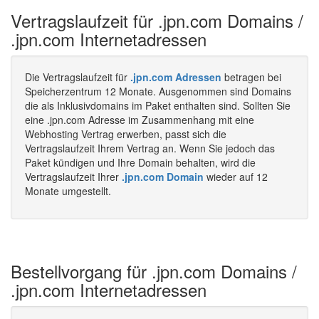
Vertragslaufzeit für .jpn.com Domains /
.jpn.com Internetadressen
Die Vertragslaufzeit für
.jpn.com Adressen
betragen bei
Speicherzentrum 12 Monate. Ausgenommen sind Domains
die als Inklusivdomains im Paket enthalten sind. Sollten Sie
eine .jpn.com Adresse im Zusammenhang mit eine
Webhosting Vertrag erwerben, passt sich die
Vertragslaufzeit Ihrem Vertrag an. Wenn Sie jedoch das
Paket kündigen und Ihre Domain behalten, wird die
Vertragslaufzeit Ihrer
.jpn.com Domain
wieder auf 12
Monate umgestellt.
Bestellvorgang für .jpn.com Domains /
.jpn.com Internetadressen