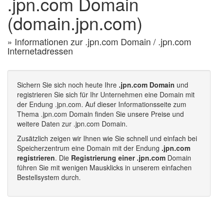
.jpn.com Domain
(domain.jpn.com)
» Informationen zur .jpn.com Domain / .jpn.com
Internetadressen
Sichern Sie sich noch heute Ihre
.jpn.com Domain
und
registrieren Sie sich für Ihr Unternehmen eine Domain mit
der Endung .jpn.com. Auf dieser Informationsseite zum
Thema .jpn.com Domain finden Sie unsere Preise und
weitere Daten zur .jpn.com Domain.
Zusätzlich zeigen wir Ihnen wie Sie schnell und einfach bei
Speicherzentrum eine Domain mit der Endung
.jpn.com
registrieren
. Die
Registrierung einer .jpn.com
Domain
führen Sie mit wenigen Mausklicks in unserem einfachen
Bestellsystem durch.