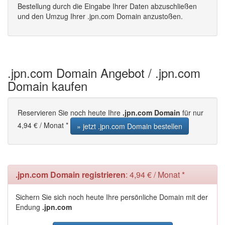
Bestellung durch die Eingabe Ihrer Daten abzuschließen
und den Umzug Ihrer .jpn.com Domain anzustoßen.
.jpn.com Domain Angebot / .jpn.com
Domain kaufen
Reservieren Sie noch heute Ihre
.jpn.com Domain
für nur
4,94 € / Monat *
» jetzt .jpn.com Domain bestellen
.jpn.com Domain registrieren
: 4,94 € / Monat *
Sichern Sie sich noch heute Ihre persönliche Domain mit der
Endung
.jpn.com