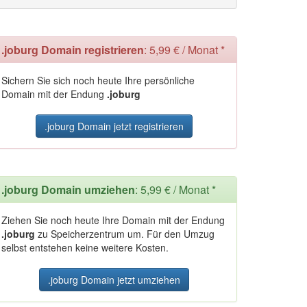
.joburg Domain registrieren
: 5,99 € / Monat *
Sichern Sie sich noch heute Ihre persönliche
Domain mit der Endung
.joburg
.joburg Domain jetzt registrieren
.joburg Domain umziehen
: 5,99 € / Monat *
Ziehen Sie noch heute Ihre Domain mit der Endung
.joburg
zu Speicherzentrum um. Für den Umzug
selbst entstehen keine weitere Kosten.
.joburg Domain jetzt umziehen