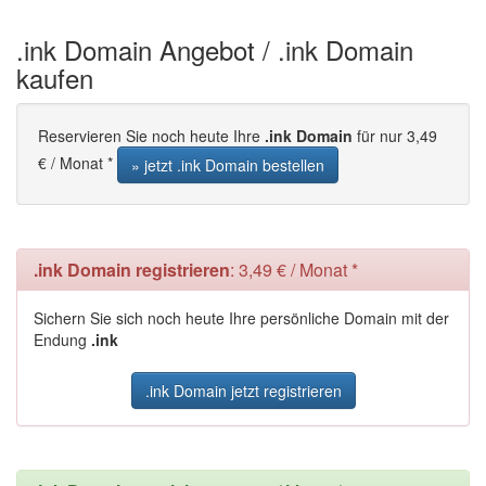
.ink Domain Angebot / .ink Domain
kaufen
Reservieren Sie noch heute Ihre
.ink Domain
für nur 3,49
€ / Monat *
» jetzt .ink Domain bestellen
.ink Domain registrieren
: 3,49 € / Monat *
Sichern Sie sich noch heute Ihre persönliche Domain mit der
Endung
.ink
.ink Domain jetzt registrieren