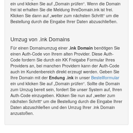
ein und klicken Sie auf „Domain prüfen“. Wenn die Domain
frei ist erhalten Sie die Meldung IhreDomain.ink ist frei.
Klicken Sie dann auf „weiter zum nächsten Schritt“ um die
Bestellung durch die Eingabe Ihrer Daten abzuschließen.
Umzug von .ink Domains
Für einen Domainumzug einer
.ink Domain
benötigen Sie
einen Auth-Code von Ihrem alten Provider. Diese Auth-
Code fordern Sie durch ein KK Freigabe Formular Ihres
Providers an, bei manchen Providern kann der Auth-Code
auch im Kundenbereich direkt erzeugt werden. Geben Sie
Ihre Domain mit der
Endung .ink
in unser
Bestellformular
ein und klicken Sie auf „Domain prüfen“. Sollte die Domain
zum Umzug bereit sein, fordert Sie unser System auf, Ihren
Auth-Code einzugeben. Klicken Sie nun auf „weiter zum
nächsten Schritt“ um die Bestellung durch die Eingabe Ihrer
Daten abzuschließen und den Umzug Ihrer .ink Domain
anzustoßen.