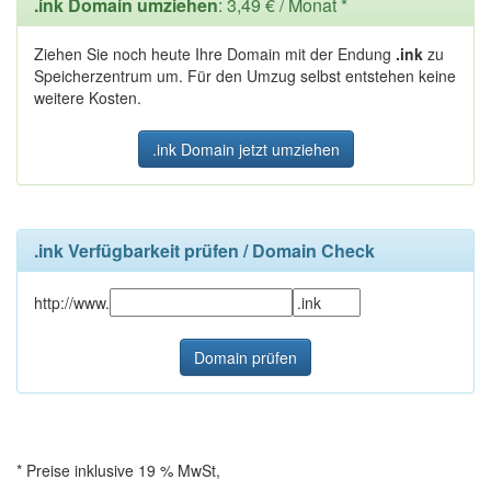
.ink Domain umziehen
: 3,49 € / Monat *
Ziehen Sie noch heute Ihre Domain mit der Endung
.ink
zu
Speicherzentrum um. Für den Umzug selbst entstehen keine
weitere Kosten.
.ink Domain jetzt umziehen
.ink Verfügbarkeit prüfen / Domain Check
http://www.
* Preise inklusive 19 % MwSt,