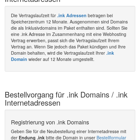
Die Vertragslaufzeit für
.ink Adressen
betragen bei
Speicherzentrum 12 Monate. Ausgenommen sind Domains
die als Inklusivdomains im Paket enthalten sind. Sollten Sie
eine .ink Adresse im Zusammenhang mit eine Webhosting
Vertrag erwerben, passt sich die Vertragslaufzeit Ihrem
Vertrag an. Wenn Sie jedoch das Paket kündigen und Ihre
Domain behalten, wird die Vertragslaufzeit Ihrer
.ink
Domain
wieder auf 12 Monate umgestellt.
Bestellvorgang für .ink Domains / .ink
Internetadressen
Registrierung von .ink Domains
Geben Sie für die Neubestellung einer Internetadresse mit
der
Endung .ink
bitte die Domain in unser
Bestellformular