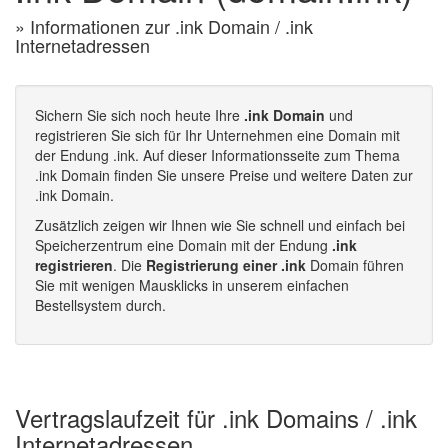
» Informationen zur .ink Domain / .ink
Internetadressen
Sichern Sie sich noch heute Ihre
.ink Domain
und
registrieren Sie sich für Ihr Unternehmen eine Domain mit
der Endung .ink. Auf dieser Informationsseite zum Thema
.ink Domain finden Sie unsere Preise und weitere Daten zur
.ink Domain.
Zusätzlich zeigen wir Ihnen wie Sie schnell und einfach bei
Speicherzentrum eine Domain mit der Endung
.ink
registrieren
. Die
Registrierung einer .ink
Domain führen
Sie mit wenigen Mausklicks in unserem einfachen
Bestellsystem durch.
Vertragslaufzeit für .ink Domains / .ink
Internetadressen