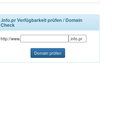
.info.pr Verfügbarkeit prüfen / Domain
Check
http://www.