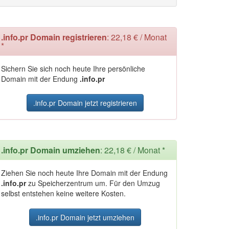
.info.pr Domain registrieren
: 22,18 € / Monat
*
Sichern Sie sich noch heute Ihre persönliche
Domain mit der Endung
.info.pr
.info.pr Domain jetzt registrieren
.info.pr Domain umziehen
: 22,18 € / Monat *
Ziehen Sie noch heute Ihre Domain mit der Endung
.info.pr
zu Speicherzentrum um. Für den Umzug
selbst entstehen keine weitere Kosten.
.info.pr Domain jetzt umziehen