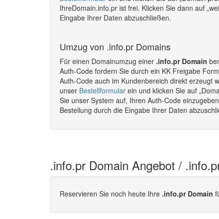
IhreDomain.info.pr ist frei. Klicken Sie dann auf „w
Eingabe Ihrer Daten abzuschließen.
Umzug von .info.pr Domains
Für einen Domainumzug einer
.info.pr Domain
ben
Auth-Code fordern Sie durch ein KK Freigabe Formu
Auth-Code auch im Kundenbereich direkt erzeugt 
unser
Bestellformular
ein und klicken Sie auf „Doma
Sie unser System auf, Ihren Auth-Code einzugeben. 
Bestellung durch die Eingabe Ihrer Daten abzusch
.info.pr Domain Angebot / .info.
Reservieren Sie noch heute Ihre
.info.pr Domain
f