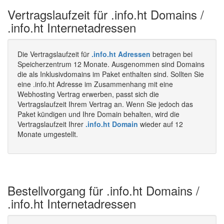
Vertragslaufzeit für .info.ht Domains /
.info.ht Internetadressen
Die Vertragslaufzeit für
.info.ht Adressen
betragen bei
Speicherzentrum 12 Monate. Ausgenommen sind Domains
die als Inklusivdomains im Paket enthalten sind. Sollten Sie
eine .info.ht Adresse im Zusammenhang mit eine
Webhosting Vertrag erwerben, passt sich die
Vertragslaufzeit Ihrem Vertrag an. Wenn Sie jedoch das
Paket kündigen und Ihre Domain behalten, wird die
Vertragslaufzeit Ihrer
.info.ht Domain
wieder auf 12
Monate umgestellt.
Bestellvorgang für .info.ht Domains /
.info.ht Internetadressen