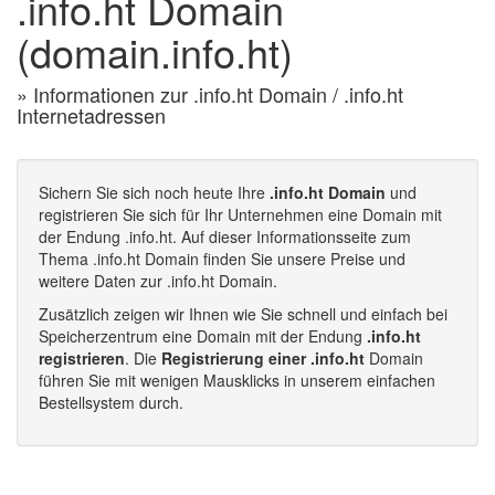
.info.ht Domain
(domain.info.ht)
» Informationen zur .info.ht Domain / .info.ht
Internetadressen
Sichern Sie sich noch heute Ihre
.info.ht Domain
und
registrieren Sie sich für Ihr Unternehmen eine Domain mit
der Endung .info.ht. Auf dieser Informationsseite zum
Thema .info.ht Domain finden Sie unsere Preise und
weitere Daten zur .info.ht Domain.
Zusätzlich zeigen wir Ihnen wie Sie schnell und einfach bei
Speicherzentrum eine Domain mit der Endung
.info.ht
registrieren
. Die
Registrierung einer .info.ht
Domain
führen Sie mit wenigen Mausklicks in unserem einfachen
Bestellsystem durch.