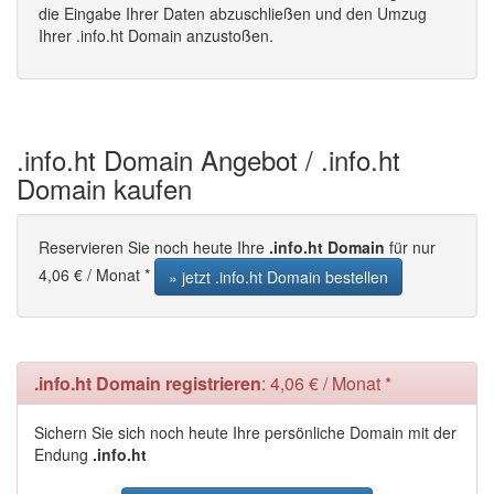
die Eingabe Ihrer Daten abzuschließen und den Umzug
Ihrer .info.ht Domain anzustoßen.
.info.ht Domain Angebot / .info.ht
Domain kaufen
Reservieren Sie noch heute Ihre
.info.ht Domain
für nur
4,06 € / Monat *
» jetzt .info.ht Domain bestellen
.info.ht Domain registrieren
: 4,06 € / Monat *
Sichern Sie sich noch heute Ihre persönliche Domain mit der
Endung
.info.ht