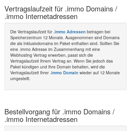
Vertragslaufzeit für .immo Domains /
.immo Internetadressen
Die Vertragslaufzeit für
.immo Adressen
betragen bei
Speicherzentrum 12 Monate. Ausgenommen sind Domains
die als Inklusivdomains im Paket enthalten sind. Sollten Sie
eine .immo Adresse im Zusammenhang mit eine
Webhosting Vertrag erwerben, passt sich die
Vertragslaufzeit Ihrem Vertrag an. Wenn Sie jedoch das
Paket kündigen und Ihre Domain behalten, wird die
Vertragslaufzeit Ihrer
.immo Domain
wieder auf 12 Monate
umgestellt.
Bestellvorgang für .immo Domains /
.immo Internetadressen