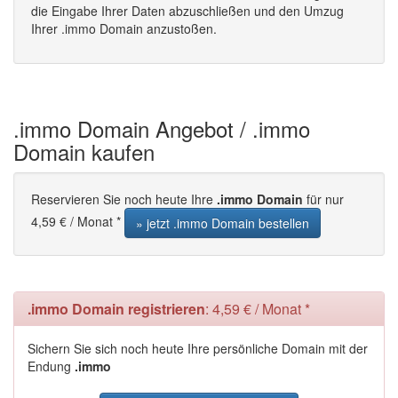
die Eingabe Ihrer Daten abzuschließen und den Umzug
Ihrer .immo Domain anzustoßen.
.immo Domain Angebot / .immo
Domain kaufen
Reservieren Sie noch heute Ihre
.immo Domain
für nur
4,59 € / Monat *
» jetzt .immo Domain bestellen
.immo Domain registrieren
: 4,59 € / Monat *
Sichern Sie sich noch heute Ihre persönliche Domain mit der
Endung
.immo