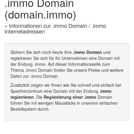
.immo Domain
(domain.immo)
» Informationen zur .immo Domain / .immo
Internetadressen
Sichern Sie sich noch heute Ihre
.immo Domain
und
registrieren Sie sich für Ihr Unternehmen eine Domain mit
der Endung .immo. Auf dieser Informationsseite zum
Thema .immo Domain finden Sie unsere Preise und weitere
Daten zur .immo Domain.
Zusätzlich zeigen wir Ihnen wie Sie schnell und einfach bei
Speicherzentrum eine Domain mit der Endung
.immo
registrieren
. Die
Registrierung einer .immo
Domain
führen Sie mit wenigen Mausklicks in unserem einfachen
Bestellsystem durch.