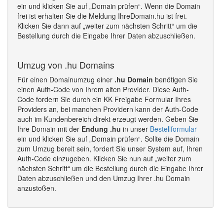
ein und klicken Sie auf „Domain prüfen“. Wenn die Domain
frei ist erhalten Sie die Meldung IhreDomain.hu ist frei.
Klicken Sie dann auf „weiter zum nächsten Schritt“ um die
Bestellung durch die Eingabe Ihrer Daten abzuschließen.
Umzug von .hu Domains
Für einen Domainumzug einer
.hu Domain
benötigen Sie
einen Auth-Code von Ihrem alten Provider. Diese Auth-
Code fordern Sie durch ein KK Freigabe Formular Ihres
Providers an, bei manchen Providern kann der Auth-Code
auch im Kundenbereich direkt erzeugt werden. Geben Sie
Ihre Domain mit der
Endung .hu
in unser
Bestellformular
ein und klicken Sie auf „Domain prüfen“. Sollte die Domain
zum Umzug bereit sein, fordert Sie unser System auf, Ihren
Auth-Code einzugeben. Klicken Sie nun auf „weiter zum
nächsten Schritt“ um die Bestellung durch die Eingabe Ihrer
Daten abzuschließen und den Umzug Ihrer .hu Domain
anzustoßen.