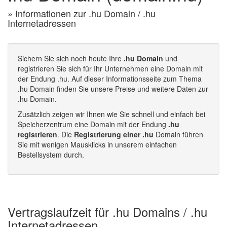
» Informationen zur .hu Domain / .hu
Internetadressen
Sichern Sie sich noch heute Ihre
.hu Domain
und
registrieren Sie sich für Ihr Unternehmen eine Domain mit
der Endung .hu. Auf dieser Informationsseite zum Thema
.hu Domain finden Sie unsere Preise und weitere Daten zur
.hu Domain.
Zusätzlich zeigen wir Ihnen wie Sie schnell und einfach bei
Speicherzentrum eine Domain mit der Endung
.hu
registrieren
. Die
Registrierung einer .hu
Domain führen
Sie mit wenigen Mausklicks in unserem einfachen
Bestellsystem durch.
Vertragslaufzeit für .hu Domains / .hu
Internetadressen