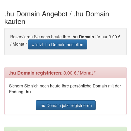
.hu Domain Angebot / .hu Domain
kaufen
Reservieren Sie noch heute Ihre
.hu Domain
für nur 3,00 €
/ Monat *
» jetzt .hu Domain bestellen
.hu Domain registrieren
: 3,00 € / Monat *
Sichern Sie sich noch heute Ihre persönliche Domain mit der
Endung
.hu
.hu Domain jetzt registrieren