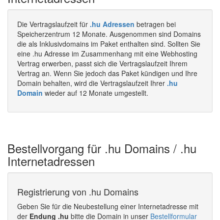
Die Vertragslaufzeit für
.hu Adressen
betragen bei
Speicherzentrum 12 Monate. Ausgenommen sind Domains
die als Inklusivdomains im Paket enthalten sind. Sollten Sie
eine .hu Adresse im Zusammenhang mit eine Webhosting
Vertrag erwerben, passt sich die Vertragslaufzeit Ihrem
Vertrag an. Wenn Sie jedoch das Paket kündigen und Ihre
Domain behalten, wird die Vertragslaufzeit Ihrer
.hu
Domain
wieder auf 12 Monate umgestellt.
Bestellvorgang für .hu Domains / .hu
Internetadressen
Registrierung von .hu Domains
Geben Sie für die Neubestellung einer Internetadresse mit
der
Endung .hu
bitte die Domain in unser
Bestellformular