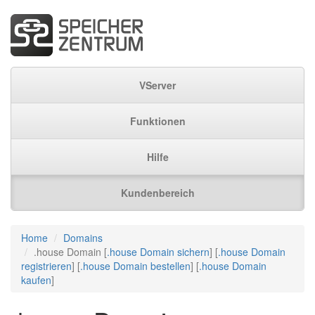
VServer
Funktionen
Hilfe
Kundenbereich
Home
Domains
.house Domain [
.house Domain sichern
] [
.house Domain
registrieren
] [
.house Domain bestellen
] [
.house Domain
kaufen
]