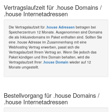
Vertragslaufzeit für .house Domains /
.house Internetadressen
Die Vertragslaufzeit für
.house Adressen
betragen bei
Speicherzentrum 12 Monate. Ausgenommen sind Domains
die als Inklusivdomains im Paket enthalten sind. Sollten Sie
eine .house Adresse im Zusammenhang mit eine
Webhosting Vertrag erwerben, passt sich die
Vertragslaufzeit Ihrem Vertrag an. Wenn Sie jedoch das
Paket kündigen und Ihre Domain behalten, wird die
Vertragslaufzeit Ihrer
.house Domain
wieder auf 12
Monate umgestellt.
Bestellvorgang für .house Domains /
.house Internetadressen