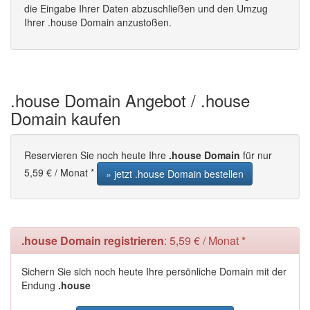
die Eingabe Ihrer Daten abzuschließen und den Umzug
Ihrer .house Domain anzustoßen.
.house Domain Angebot / .house
Domain kaufen
Reservieren Sie noch heute Ihre
.house Domain
für nur
5,59 € / Monat *
» jetzt .house Domain bestellen
.house Domain registrieren
: 5,59 € / Monat *
Sichern Sie sich noch heute Ihre persönliche Domain mit der
Endung
.house