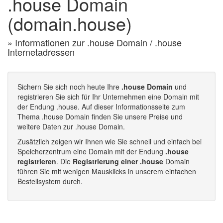
.house Domain
(domain.house)
» Informationen zur .house Domain / .house
Internetadressen
Sichern Sie sich noch heute Ihre
.house Domain
und
registrieren Sie sich für Ihr Unternehmen eine Domain mit
der Endung .house. Auf dieser Informationsseite zum
Thema .house Domain finden Sie unsere Preise und
weitere Daten zur .house Domain.
Zusätzlich zeigen wir Ihnen wie Sie schnell und einfach bei
Speicherzentrum eine Domain mit der Endung
.house
registrieren
. Die
Registrierung einer .house
Domain
führen Sie mit wenigen Mausklicks in unserem einfachen
Bestellsystem durch.